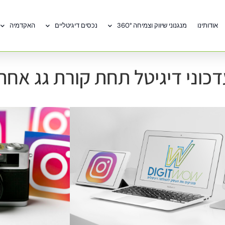
אודותינו
מנגנוני שיווק וצמיחה 360°
נכסים דיגיטליים
האקדמיה