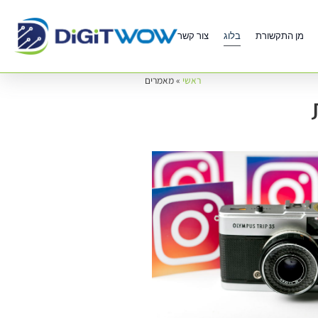
מן התקשורת
בלוג
צור קשר
ראשי
»
מאמרים