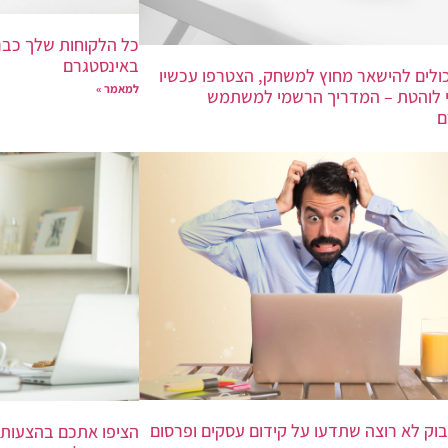
כל הלקוחות שלך כבר
באינסטגרם
ולים להישאר מחוץ למשחק, הצטרפו עכשיו
למאמר »
 לוהטת – המדריך הרשמי למשתמש
ם
וק לא רוצה שתדעו על קידום עסקים ופרסום
הציפו אתכם בהצעות 