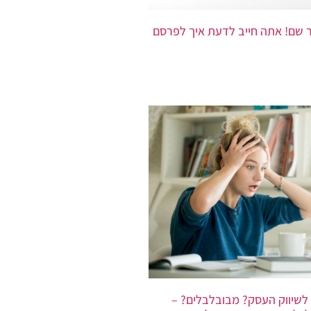
 שם! אתה חייב לדעת איך לפרסם
לשיווק העסק? מבובלבלים? –