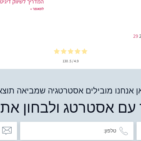
המדריך לשיווק דיגיטל
למאמר »
29
130
/ 5.
4.9
 אנחנו מובילים אסטרטגיה שמביאה תוצא
 עם אסטרטג ולבחון את