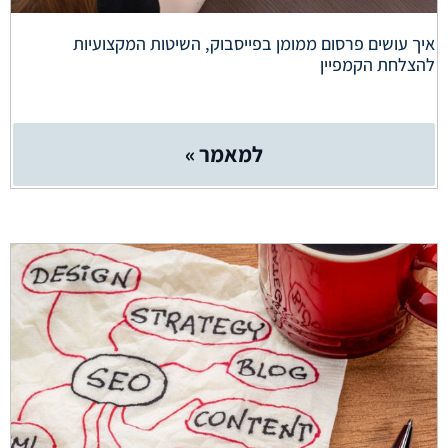
איך עושים פרסום ממומן בפייסבוק, השיטות המקצועיות
להצלחת הקמפיין
למאמר »