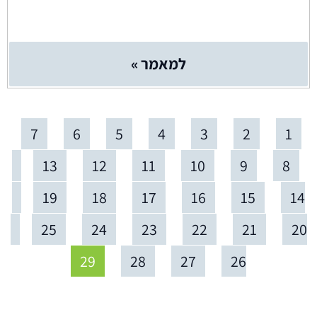
למאמר »
7
6
5
4
3
2
1
13
12
11
10
9
8
19
18
17
16
15
14
25
24
23
22
21
20
29
28
27
26