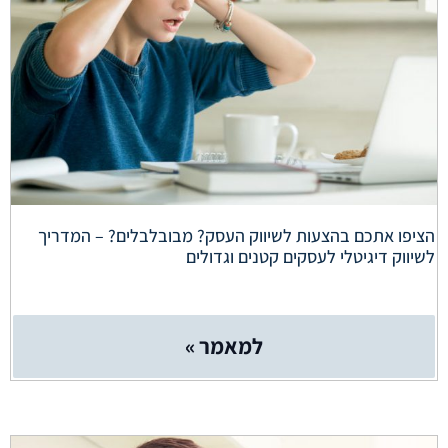
הציפו אתכם בהצעות לשיווק העסק? מבובלבלים? – המדריך
לשיווק דיגיטלי לעסקים קטנים וגדולים
למאמר »