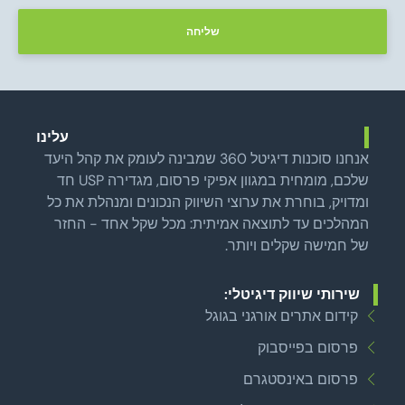
שליחה
עלינו
אנחנו סוכנות דיגיטל 360 שמבינה לעומק את קהל היעד
שלכם, מומחית במגוון אפיקי פרסום, מגדירה USP חד
ומדויק, בוחרת את ערוצי השיווק הנכונים ומנהלת את כל
המהלכים עד לתוצאה אמיתית: מכל שקל אחד - החזר
של חמישה שקלים ויותר.
שירותי שיווק דיגיטלי:
קידום אתרים אורגני בגוגל
פרסום בפייסבוק
פרסום באינסטגרם