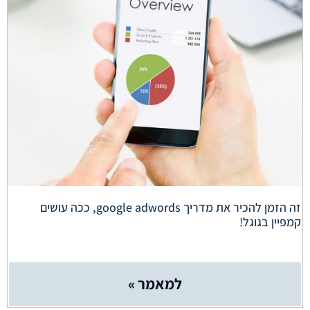
זה הזמן להכיר את מדריך google adwords, ככה עושים
קמפיין בגוגל!
למאמר »