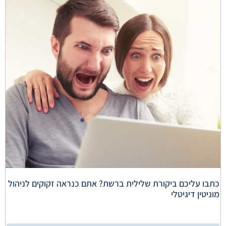
כתבו עליכם ביקורת שלילית ברשת? אתם כנראה זקוקים לניהול
מוניטין דיגיטלי