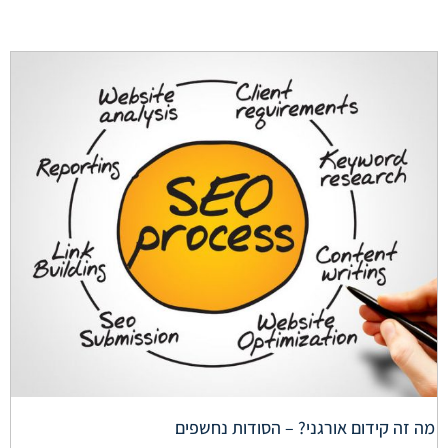
מה זה קידום אורגני? – הסודות נחשפים