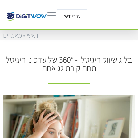
עברית
English
ראשי
»
מאמרים
בלוג שיווק דיגיטלי - 360° של עדכוני דיגיטל
תחת קורת גג אחת