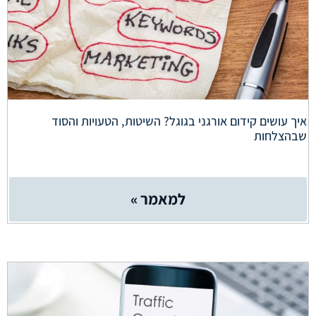
איך עושים קידום אורגני בגוגל? השיטות, הטעויות והסוד
שבהצלחות
למאמר »