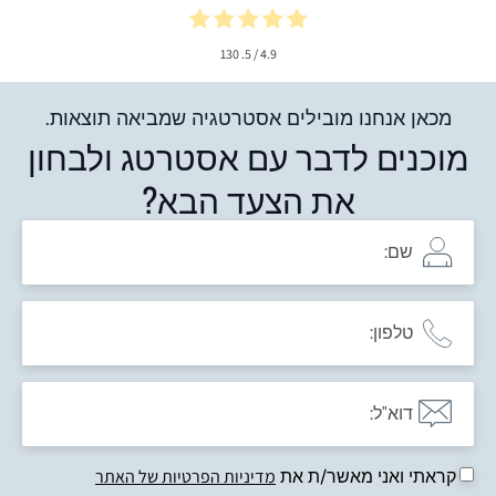
130
/ 5.
4.9
מכאן אנחנו מובילים אסטרטגיה שמביאה תוצאות.
מוכנים לדבר עם אסטרטג ולבחון
את הצעד הבא?
קראתי ואני מאשר/ת את
מדיניות הפרטיות של האתר