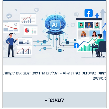
שיווק בפייסבוק בעידן ה-AI – הכללים החדשים שמביאים לקוחות
אמיתיים
למאמר »