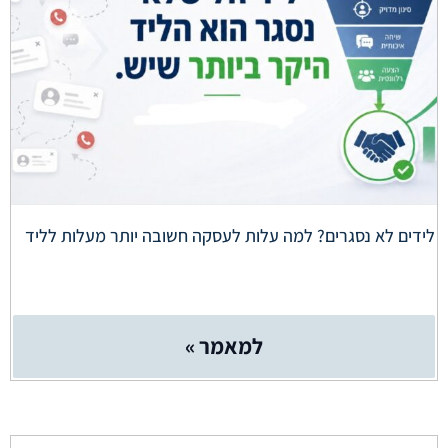
לידים לא נסגרים? למה עלות לעסקה חשובה יותר מעלות לליד
למאמר »