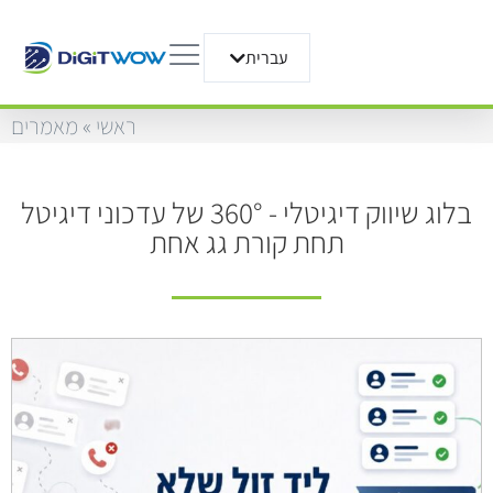
עברית
English
ראשי
»
מאמרים
בלוג שיווק דיגיטלי - 360° של עדכוני דיגיטל
תחת קורת גג אחת