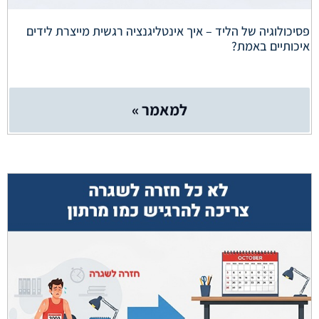
פסיכולוגיה של הליד – איך אינטליגנציה רגשית מייצרת לידים
איכותיים באמת?
למאמר »