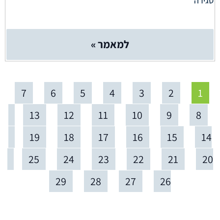
סגירה
למאמר »
7
6
5
4
3
2
1
13
12
11
10
9
8
19
18
17
16
15
14
25
24
23
22
21
20
29
28
27
26