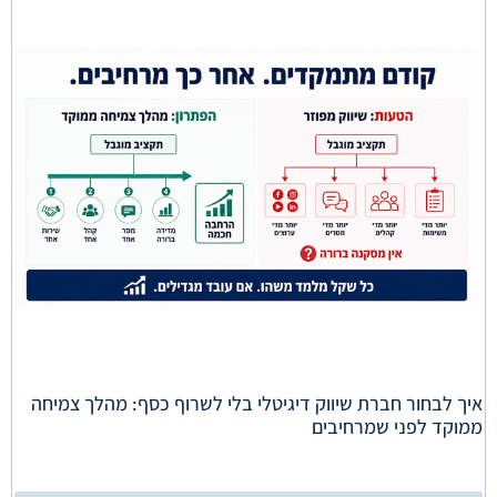
איך לבחור חברת שיווק דיגיטלי בלי לשרוף כסף: מהלך צמיחה
ממוקד לפני שמרחיבים