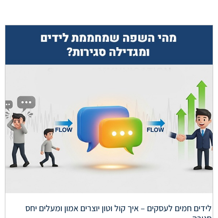
לידים חמים לעסקים – איך קול וטון יוצרים אמון ומעלים יחס