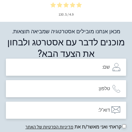
130
/ 5.
4.9
מכאן אנחנו מובילים אסטרטגיה שמביאה תוצאות.
מוכנים לדבר עם אסטרטג ולבחון
את הצעד הבא?
קראתי ואני מאשר/ת את
מדיניות הפרטיות של האתר