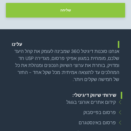
שליחה
עלינו
אנחנו סוכנות דיגיטל 360 שמבינה לעומק את קהל היעד
שלכם, מומחית במגוון אפיקי פרסום, מגדירה USP חד
ומדויק, בוחרת את ערוצי השיווק הנכונים ומנהלת את כל
המהלכים עד לתוצאה אמיתית: מכל שקל אחד - החזר
של חמישה שקלים ויותר.
שירותי שיווק דיגיטלי:
קידום אתרים אורגני בגוגל
פרסום בפייסבוק
פרסום באינסטגרם