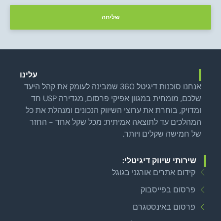
שליחה
עלינו
אנחנו סוכנות דיגיטל 360 שמבינה לעומק את קהל היעד
שלכם, מומחית במגוון אפיקי פרסום, מגדירה USP חד
ומדויק, בוחרת את ערוצי השיווק הנכונים ומנהלת את כל
המהלכים עד לתוצאה אמיתית: מכל שקל אחד - החזר
של חמישה שקלים ויותר.
שירותי שיווק דיגיטלי:
קידום אתרים אורגני בגוגל
פרסום בפייסבוק
פרסום באינסטגרם