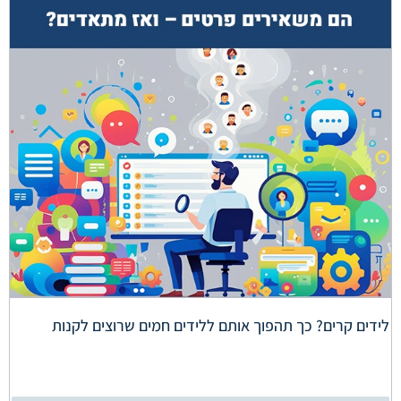
לידים קרים? כך תהפוך אותם ללידים חמים שרוצים לקנות