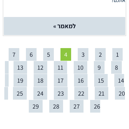
אתכם?
למאמר »
7
6
5
4
3
2
1
13
12
11
10
9
8
19
18
17
16
15
14
25
24
23
22
21
20
29
28
27
26