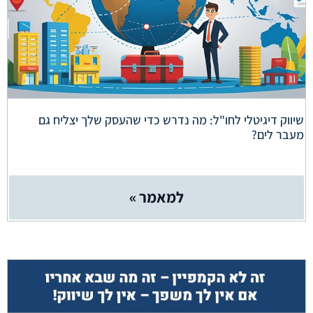
שיווק דיגיטלי לחו"ל: מה נדרש כדי שהעסק שלך יצליח גם
מעבר לים?
למאמר »