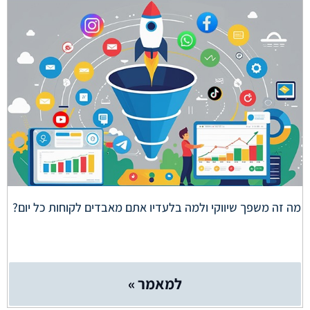
מה זה משפך שיווקי ולמה בלעדיו אתם מאבדים לקוחות כל יום?
למאמר »