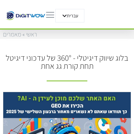
עברית
English
ראשי
»
מאמרים
בלוג שיווק דיגיטלי - 360° של עדכוני דיגיטל
תחת קורת גג אחת