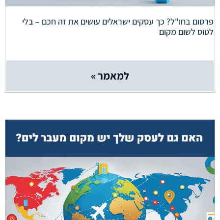
פרסום בחו"ל? כך עסקים ישראלים עושים את זה חכם – בלי
לטוס לשום מקום
למאמר »