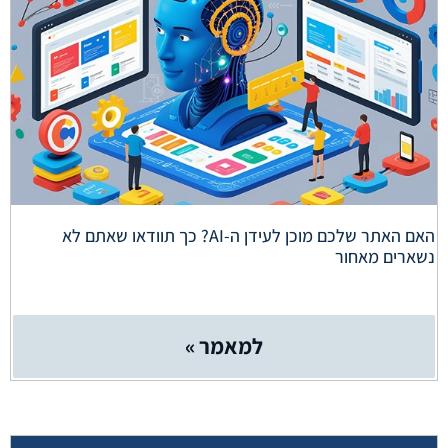
האם האתר שלכם מוכן לעידן ה-AI? כך תוודאו שאתם לא
נשארים מאחור
למאמר »