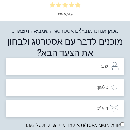
130
/ 5.
4.9
מכאן אנחנו מובילים אסטרטגיה שמביאה תוצאות.
מוכנים לדבר עם אסטרטג ולבחון
את הצעד הבא?
קראתי ואני מאשר/ת את
מדיניות הפרטיות של האתר