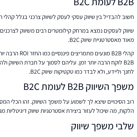
B2B לעומת B2C
חשוב להבדיל בין שיווק עסקי לעסק לשיווק צרכני בגלל קהלי ה
שיווק לעסקים נמצא במרחק קילומטרים רבים משיווק לצרכנים 
מאוד מאסטרטגיית שיווק B2C.
לחנך וליידע, ולא לבדר כמו טקטיקות שיווק B2C.
משפך השיווק B2B לעומת B2C
רוב הסיכויים שיצא לך לשמוע על משפך השיווק. זהו הכלי המס
הלקוח, מה שיכול לעזור ביצירת אסטרטגיות שיווק דיגיטליות מג
שלבי משפך שיווק