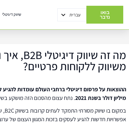
בואו
עברית
שיווק דיגיטלי
English
נדבר
מה זה שיווק 
משיווק ללקוחות פרטיים?
מיליון דולר בשנת 2021
. נתח עצום מהסכום הזה מושקע בשיווק ד
במקום בו 
אפשרויות חדשות להגיע לעסקים בזכות המגוון העצום של ערוצי