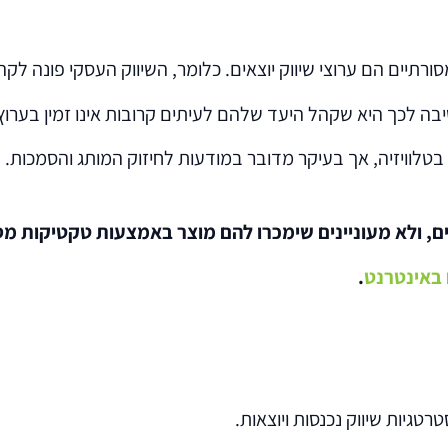
מסורתיים הם ערוצי שיווק יוצאים. כלומר, השיווק העסקי פונה לק
ם בטלוויזיה, אך בעיקר מדובר במודעות לחיזוק המותג והסמכות
באינטרנט
.