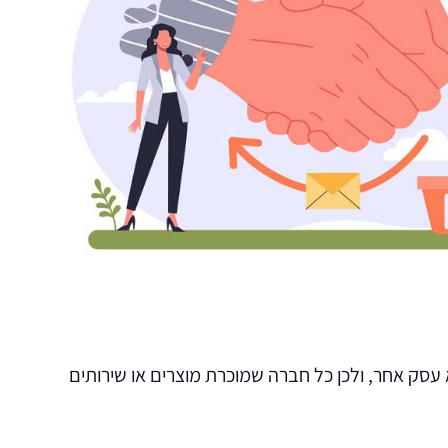
וא עסק אחר, ולכן כל חברה שמוכרת מוצרים או שירותים