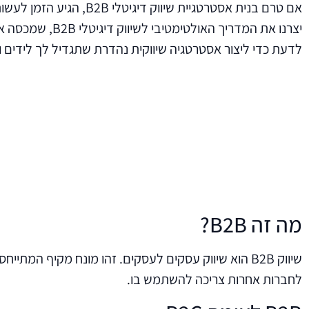
אם טרם בנית אסטרטגיית שיווק דיגיטלי 
יצרנו את המדריך האולטימטיבי
לדעת כדי ליצור אסטרטגיה שיווקית נהדרת שתגדיל לך לידים 
מה זה B2B?
שיווק B2B הוא שיווק עסקים לעסקים. זהו מונח מקיף 
לחברות אחרות צריכה להשתמש בו.