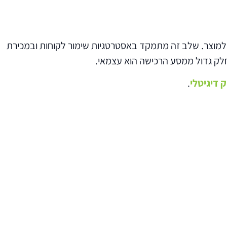
משך בניגוד למוצר. שלב זה מתמקד באסטרטגיות שימור לקוחות ובמכירת
ק דיגיטלי
.