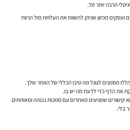
יטלי הרבה יותר זול.
ם ועסקים מכיוון שניתן להשוות את העלויות מול הרווח
רקת את הדף כדי לדעת מה יש בו.
הוא קישורים שמגיעים מאתרים עם סמכות גבוהה ומאותתים
 בלי.