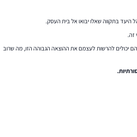
הל היעד בתקווה שאלו יבואו אל בית העסק.
. הם יכולים להרשות לעצמם את ההוצאה הגבוהה הזו, מה שרוב