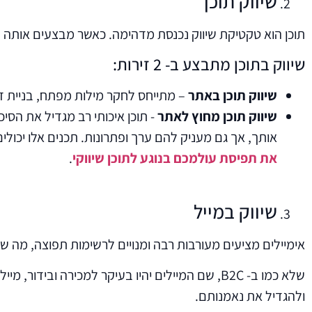
שיווק תוכן
תוכן הוא טקטיקת שיווק נכנסת מדהימה. כאשר מבצעים אותה נכ
שיווק בתוכן מתבצע ב- 2 זירות:
שיווק תוכן באתר
– מתייחס לחקר מילות מפתח, בניית ד
שיווק תוכן מחוץ לאתר
- תוכן איכותי רב מגדיל את הסי
אותך, אך גם מעניק להם ערך ופתרונות. תכנים אלו יכולים
את תפיסת עולמכם בנוגע לתוכן שיווקי
.
שיווק במייל
אימיילים מציעים מעורבות רבה ומנויים לרשימות תפוצה, מה ש
ולהגדיל את נאמנותם.