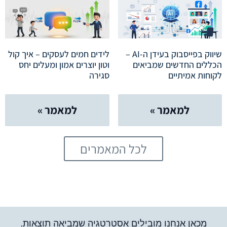
שיווק בפייסבוק בעידן ה-AI –
לידים חמים לעסקים – איך קול
הכללים החדשים שמביאים
וטון יוצרים אמון ומעלים יחס
לקוחות אמיתיים
סגירה
למאמר »
למאמר »
לכל המאמרים
מכאן אנחנו מובילים אסטרטגיה שמביאה תוצאות.