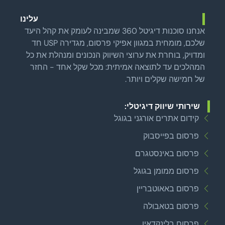
עלינו
אנחנו סוכנות דיגיטל 360 שמבינה לעומק את קהל היעד
שלכם, מומחית במגוון אפיקי פרסום, מגדירה USP חד
ומדויק, בוחרת את ערוצי השיווק הנכונים ומנהלת את כל
המהלכים עד לתוצאה אמיתית: מכל שקל אחד - החזר
של חמישה שקלים ויותר.
שירותי שיווק דיגיטלי:
קידום אתרים אורגני בגוגל
פרסום בפייסבוק
פרסום באינסטגרם
פרסום ממומן בגוגל
פרסום באאוטבריין
פרסום בטאבולה
פרסום בלינקדאין