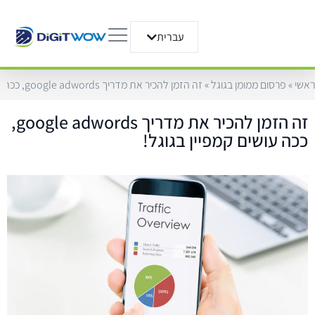
עברית
English
ראשי
»
פרסום ממומן בגוגל
»
זה הזמן להכיר את מדריך google adwords, ככה עושים קמפיין בגוגל!
זה הזמן להכיר את מדריך google adwords,
ככה עושים קמפיין בגוגל!