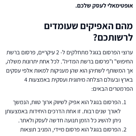
אופטימאלי לעסק שלכם.
מהם האפיקים שעומדים
לרשותכם?
ערוצי הפרסום בגוגל מתחלקים ל- 2 עיקריים, פרסום ברשת
החיפוש" ו"פרסום ברשת המדיה". לכל אחת יתרונות משלה,
אך המשותף לשתיהן הוא שהן מעניקות למאות אלפי עסקים
בארץ ובעולם הצלחה מיתוגית ועסקית באמצעות 4
הפרמטרים הבאים:
הפרסום בגוגל הוא אפיק לשיווק ארוך טווח, הנמשך
לאורך שנים רבות. זו אחת הדרכים היחידות באמצעותן
ניתן להשיג כל הזמן תנועה חדשה לעסק ולאתר.
הפרסום בגוגל הוא פרסום מיידי, המניב תוצאות