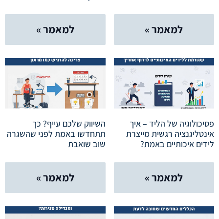
למאמר »
למאמר »
פסיכולוגיה של הליד – איך
השיווק שלכם עייף? כך
אינטליגנציה רגשית מייצרת
תתחדשו באמת לפני שהשגרה
לידים איכותיים באמת?
שוב שואבת
למאמר »
למאמר »