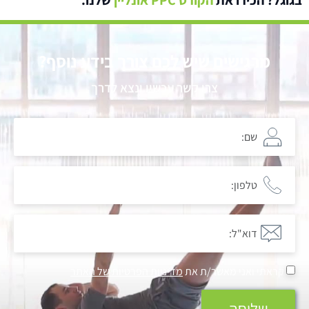
מרגישים שיש לכם צורך בידע נוסף?
צרו קשר עכשיו ונצא לדרך
קראתי ואני מאשר/ת את
מדיניות הפרטיות של האתר