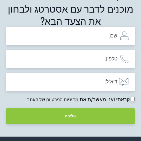
מוכנים לדבר עם אסטרטג ולבחון
את הצעד הבא?
קראתי ואני מאשר/ת את
מדיניות הפרטיות של האתר
שליחה