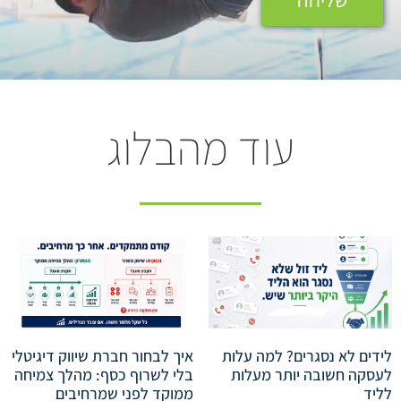
שליחה
עוד מהבלוג
לידים לא נסגרים? למה עלות
איך לבחור חברת שיווק דיגיטלי
לעסקה חשובה יותר מעלות
בלי לשרוף כסף: מהלך צמיחה
לליד
ממוקד לפני שמרחיבים