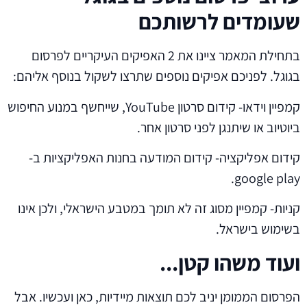
שעומדים לרשותכם
בתחילת המאמר ציינו את 2 האפיקים העיקריים לפרסום
בגוגל. לפניכם אפיקים נוספים שתרצו לשקול בנוסף אליהם:
קמפיין וידאו- קידום סרטון YouTube, שייחשף במנוע החיפוש
ביוטיוב או שיתנגן לפני סרטון אחר.
קידום אפליקציה- קידום המודעה בחנות האפליקציות ב-
google play.
קניות- קמפיין מסוג זה לא תומך במטבע הישראלי, ולכן אינו
בשימוש בישראל.
ועוד משהו קטן...
הפרסום הממומן יניב לכם תוצאות מיידיות, כאן ועכשיו. אבל