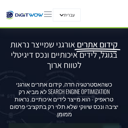
עברית
English
קידום אתרים
אורגני שמייצר נראות
בגוגל, לידים איכותיים ונכס דיגיטלי
לטווח ארוך
כשהאסטרטגיה חדה, קידום אתרים אורגני
SEARCH ENGINE OPTIMIZATION לא מביא רק
טראפיק - הוא מייצר לידים איכותיים, נראות
יציבה ונכס שיווקי שלא תלוי רק בתקציבי פרסום
ממומן.