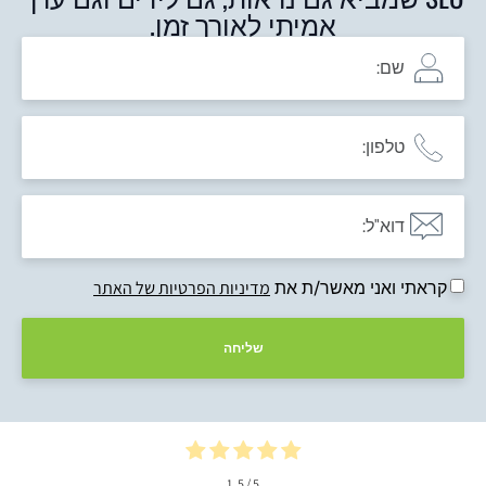
אמיתי לאורך זמן.
קראתי ואני מאשר/ת את
מדיניות הפרטיות של האתר
שליחה
1
/ 5.
5