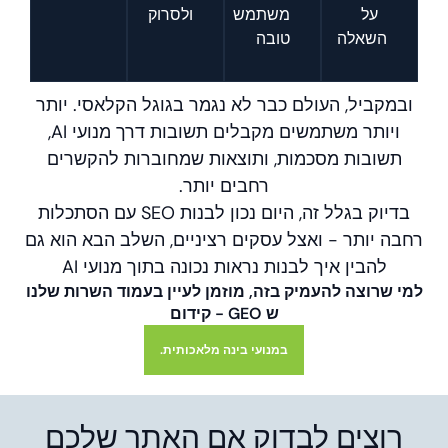
על
משתמש
ולסרוק
השאלה
טובה
ובמקביל, העולם כבר לא נגמר בגוגל הקלאסי. יותר
ויותר משתמשים מקבלים תשובות דרך מנועי AI,
תשובות מסכמות, ותוצאות שמחוברות להקשרים
רחבים יותר.
בדיוק בגלל זה, היום נכון לבנות SEO עם הסתכלות
רחבה יותר - ואצל עסקים רציניים, השלב הבא הוא גם
להבין איך לבנות נראות נכונה בתוך מנועי AI
למי שרוצה להעמיק בזה, מוזמן לעיין בעמוד השרות שלנו
ש GEO - קידום
במנועי בינה מלאכותית.
רוצים לבדוק אם האתר שלכם