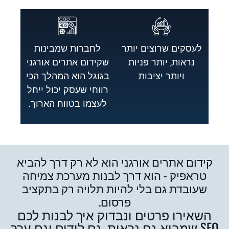
לעסקים שרוצים יותר
לחברות שמבינות
נראות, יותר פניות
שקידום אתרים אורגני
ויותר יציבות
בגוגל הוא המהלך הכי
רווחי שעסק יכול ייחל
לעצמו בטווח הארוך.
קידום אתרים אורגני הוא לא רק דרך להביא
טראפיק - הוא דרך לבנות מערכת צמיחה
שעובדת גם בלי להיות תלויה רק בתקציב
פרסום.
השאירו פרטים ונבדוק איך לבנות לכם
SEO שמביא גם נראות, גם לידים וגם ערך