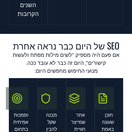
השנים
הקרובות
SEO של היום כבר נראה אחרת
אם פעם היה מספיק “לשים מילות מפתח ולעשות
קישורים”, היום זה כבר לא עובד ככה.
מנועי החיפוש מחפשים היום:
תוכן
אתר
מבנה
וסמכות
שעונה
שמייצר
שקל
אמיתית
באמת
חוויית
להבין
בתחום