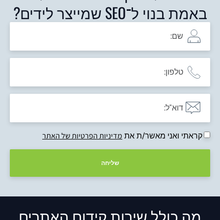
באמת בנוי ל־SEO שמייצר לידים?
קראתי ואני מאשר/ת את
מדיניות הפרטיות של האתר
שליחה
מה כולל שירות קידום האתרים