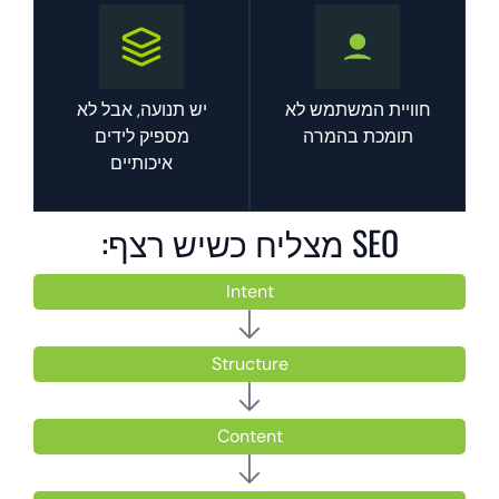
חוויית המשתמש לא
יש תנועה, אבל לא
תומכת בהמרה
מספיק לידים
איכותיים
SEO מצליח כשיש רצף:
Intent
Structure
Content