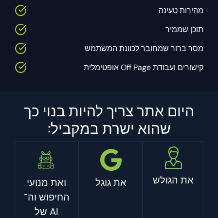
מהירות טעינה
תוכן שממיר
מסר ברור שמחובר לכוונת המשתמש
קישורים ועבודת Off Page אופטימלית
היום אתר צריך להיות בנוי כך
שהוא ישרת במקביל:
את הגולש
את גוגל
ואת מנועי
החיפוש וה־
AI של