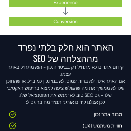
Experience
Conversion
האתר הוא חלק בלתי נפרד
מההצלחה של SEO
קידום אתרים לא מתחיל רק בביטוי הנכון - הוא מתחיל באתר
עצמו.
אם האתר איטי, לא ברור, עמוס, לא בנוי נכון למובייל, או שהתוכן
שלו לא ממשיך את מה שהגולש ציפה למצוא בחיפוש האקטיבי
שלו - גם SEO טוב לא יממש את הפוטנציאל שלו.
לכן אצלנו קידום אורגני תמיד מחובר גם ל:
מבנה אתר נכון
חוויית משתמש (UX)