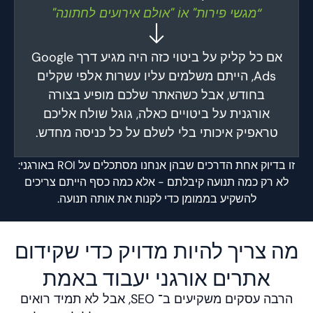
“מגשי פירות" אוֹ "אולם אירועים לחתונה"
אם כל קליק על ביטוי כזה היה מגיע דרך Google
Ads, הייתם משלמים עליו עשרות אלפי שקלים
בחודש, אבל כשהאתר שלכם מופיע בצורה
אורגנית על ביטויים כאלה, גוגל שולח אליכם
טראפיק איכותי בלי לשלם על כל כניסה מחדש.
זו בדיוק אחת הדרכים שבהן אנחנו מסתכלים על ROI באורגני:
לא רק כמה תנועה קיבלתם - אלא כמה כסף הייתם צריכים
להשקיע בממומן כדי לקנות את אותה תנועה.
מה צריך להיות מדויק כדי שקידום
אתרים אורגני יעבוד באמת
הרבה עסקים משקיעים ב־ SEO, אבל לא תמיד רואים