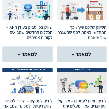
השיווק שלכם עייף? כך
שיווק בפייסבוק בעידן ה-AI –
תתחדשו באמת לפני שהשגרה
הכללים החדשים שמביאים
שוב שואבת
לקוחות אמיתיים
למאמר »
למאמר »
לידים חמים לעסקים – איך קול
לידים לעסקים – הדרך להפוך
וטון יוצרים אמון ומעלים יחס
שיווק דיגיטלי למכונה שמביאה