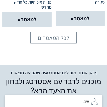
סגירה
פניות איכותיות כל חודש
מחדש
למאמר »
למאמר »
לכל המאמרים
מכאן אנחנו מובילים אסטרטגיה שמביאה תוצאות.
מוכנים לדבר עם אסטרטג ולבחון
את הצעד הבא?