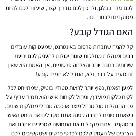
לכם סדר בבלגן, ולהכין לכם מדריך קצר, שיעזור לכם להיות
ממוקדים ולבחור נכון.
האם הגודל קובע?
קל להניח שחברות פרסום באינטרנט, שמעסיקות עובדים
רבים ומנהלות מחלקות שונות יכולות להעניק לכם יריעת
שירותים רחבה יותר והצלחה פרסומית, אך האמת היא שאין
זה מעיד על דבר, ולא, הגודל לא תמיד קובע!
למען האמת, נפוץ יותר לראות סטודיו בוטיק, שמתייחס לכל
לקוח כלקוח מועדף, וניהול לקוחות אישי הוא תמיד עדיף על
פני התנהלות מול מנהל מוצר או כמה מנהלי מחלקות שונים.
כשאתם פונים לחברה קטנה אתם מקבלים את היחס האישי
והמוקפד, אתם מקבלים את התחושה שמכירים אתכם ואת
הצרכים של העסק שלכם לפרטי פרטים ושמקשיבים לכם