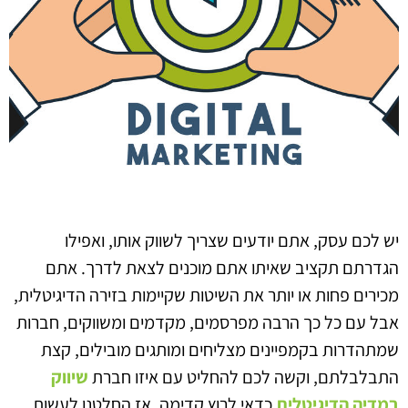
יש לכם עסק, אתם יודעים שצריך לשווק אותו, ואפילו
הגדרתם תקציב שאיתו אתם מוכנים לצאת לדרך. אתם
מכירים פחות או יותר את השיטות שקיימות בזירה הדיגיטלית,
אבל עם כל כך הרבה מפרסמים, מקדמים ומשווקים, חברות
שמתהדרות בקמפיינים מצליחים ומותגים מובילים, קצת
התבלבלתם, וקשה לכם להחליט עם איזו חברת
שיווק
במדיה הדיגיטלית
כדאי לרוץ קדימה. אז החלטנו לעשות