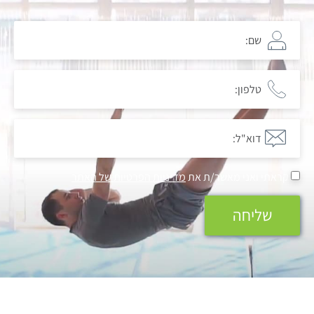
קראתי ואני מאשר/ת את
מדיניות הפרטיות של האתר
שליחה