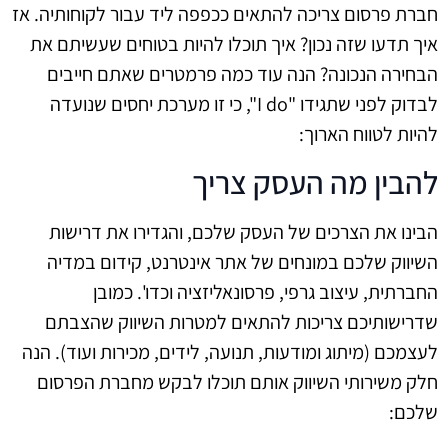
חברת פרסום צריכה להתאים ככפפה ליד עבור לקוחותיה. אז
איך תדעו שזה נכון? איך תוכלו להיות בטוחים שעשיתם את
הבחירה הנכונה? הנה עוד כמה פרמטרים שאתם חייבים
לבדוק לפני שתגידו "I do", כי זו מערכת יחסים שנועדה
להיות לטווח הארוך:
להבין מה העסק צריך
הבינו את הצרכים של העסק שלכם, והגדירו את דרישות
השיווק שלכם במונחים של אתר אינטרנט, קידום במדיה
החברתית, עיצוב גרפי, פרסונאליזציה וכדו'. כמובן
שדרישותיכם צריכות להתאים למטרות השיווק שהצבתם
לעצמכם (מיתוג ומודעות, תנועה, לידים, מכירות ועוד). הנה
חלק משירותי השיווק אותם תוכלו לבקש מחברת הפרסום
שלכם: