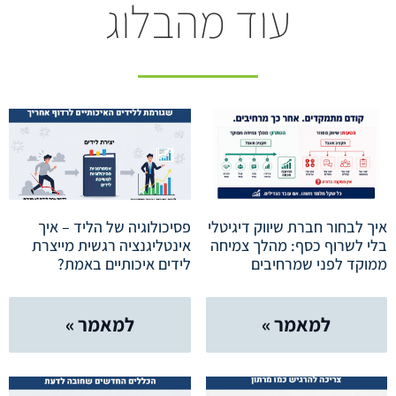
עוד מהבלוג
איך לבחור חברת שיווק דיגיטלי
פסיכולוגיה של הליד – איך
בלי לשרוף כסף: מהלך צמיחה
אינטליגנציה רגשית מייצרת
ממוקד לפני שמרחיבים
לידים איכותיים באמת?
למאמר »
למאמר »