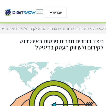
עברית
English
ראשי
»
כללי
»
כיצד בוחרים חברות פרסום באינטרנט לקידום ולשיווק העסק בדיגי
כיצד בוחרים חברות פרסום באינטרנט
לקידום ולשיווק העסק בדיגיטל