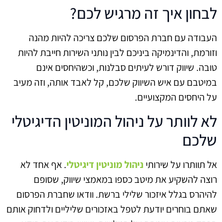
לבחון איך זה מרגיש לכם?
העבודה עם חברת הפרסום שלכם צריכה להיות מהנה
וזורמת, והדינמיקה ביניכם לבין נותני השירות חייבת להיות
טובה. שיווק דורש לעיתים סבלנות, וכשהיחסים אינם
במיטבם עם איש השיווק שלכם, קל לאבד אותה, וזה מעיב
על היחסים המקצועיים.
לא לוותר על ניהול המוניטין הדיגיטלי
שלכם
אל תוותרו על שירותי
ניהול מוניטין דיגיטלי
. אף אחד לא
רוצה להשקיע את מיטב כספו במאמצי שיווק, שסופם
להיהרס בגלל איזכור שלילי ברשת. וודאו שחברת הפרסום
שאתם בוחרים יודעת לטפל באזכורים שליליים ולדחוק אותם