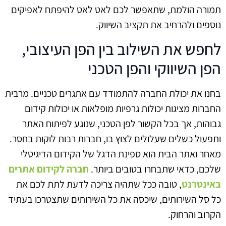
תמורה הולמת, שתאפשר לכם לאט לאט להיפתח לאפיקים
נוספים ולהרחיב את תקציב השיווק.
לחפש את השילוב בין הפן העיצובי,
הפן השיווקי והפן הטכני
בחנו את יכולת החברה להתמודד עם אתגרים טכניים. מרבית
החברות מציגות יכולות גרפיות מופלאות או יכולות קידום
גבוהות, אך בכל הקשור לפן הטכני, שנוגע לפיתוח האתר
ותפעול כשלים שעלולים לצוץ בו, חברות רבות לוקות בחסר.
מאחר ואתר הבית הוא ספינת הדגל של הקידום הדיגיטלי
שלכם, כדאי שתבחרו בטובים ביותר.
חברה לקידום אתרים
באינטרנט
, טובה ככל שתהיה צריכה לדעת לתת לכם את
כל סל השירותים, שיכסה את כל השירותים שתצטרכו בעתיד
הקרוב והרחוק.