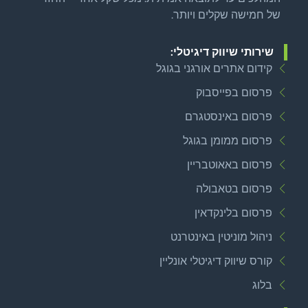
של חמישה שקלים ויותר.
שירותי שיווק דיגיטלי:
קידום אתרים אורגני בגוגל
פרסום בפייסבוק
פרסום באינסטגרם
פרסום ממומן בגוגל
פרסום באאוטבריין
פרסום בטאבולה
פרסום בלינקדאין
ניהול מוניטין באינטרנט
קורס שיווק דיגיטלי אונליין
בלוג