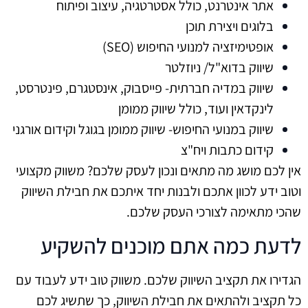
אתר אינטרנט, כולל אסטרטגיה, עיצוב ופיתוח
בלוגים ויצירת תוכן
אופטימיזציה למנועי החיפוש (SEO)
שיווק בדוא"ל/ ניוזלטר
שיווק במדיה חברתית- פייסבוק, אינסטגרם, פינטרסט,
לינקדאין ועוד, כולל שיווק ממומן
שיווק במנועי החיפוש- שיווק ממומן בגוגל וקידום אורגני
קידום כתבות ויח"צ
אין לכם מושג מה מתאים ונכון לעסק שלכם? משווק מקצועי
וטוב ידע לכוון אתכם ולבנות יחד איתכם את חבילת השיווק
שהכי מתאימה לצורכי העסק שלכם.
לדעת כמה אתם מוכנים להשקיע
הגדירו את תקציב השיווק שלכם. משווק טוב ידע לעבוד עם
כל תקציב ולהתאים את חבילת השיווק, כך שתשיג לכם