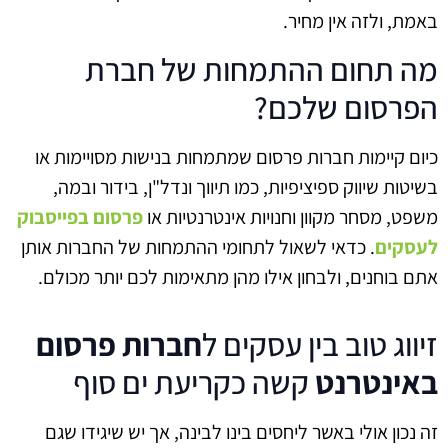
באמת, ולזה אין מחיר.
מה תחום ההתמחות של חברת
הפרסום שלכם?
כיום קיימות חברות פרסום שמתמחות בנישות מסויימות או
בשיטות שיווק ספיציפיות, כמו תיווך ונדל"ן, בידור ובמה,
משפט, מסחר מקוון וחנויות אינטרנטיות או
פרסום בפייסבוק
לעסקים
. כדאי לשאול לתחומי ההתמחות של החברות אותן
אתם בוחנים, ולבחון אילו מהן מתאימות לכם יותר מכולם.
זיווג טוב בין עסקים ל
חברות פרסום
באינטרנט
קשה כקריעת ים סוף
זה נכון אולי באשר ליחסים בינו לבינה, אך יש שיגידו שגם