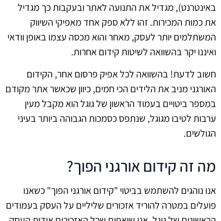
באינטרנט), מגדיל את התנועה לאתר ובעקבות כך מגדיל
את כמות המכירות. זהו ללא ספק אחד מאפיקי השיווק
המשתלמים יותר לעסק, מאחר והוא מכסה עצמו באופן וודאי
ואיננו יקר בהשוואה לשיטות קידום אחרות.
חשוב לדעת! בהשוואה לכל אפיק פרסום אחר, הקידום
האורגני מניב את הלידים הכי חמים, כיוון שכאשר אתר מקודם
במספר ביטויים בעמוד הראשון של גוגל הוא מקבל מעין
ערבות לטיבו מגוגל, שנתפס כסמכות הגבוהה ביותר בעיני
הגולשים.
מה זה קידום אורגני הפוך?
אנו נוהגים להשתמש בביטוי "קידום אורגני הפוך" כשאנו
פועלים במטרה להוריד אזכורים שליליים על העסק בעמודים
הראשונים של גוגל. אנו שואפים שכל האזכורים אודות העסק