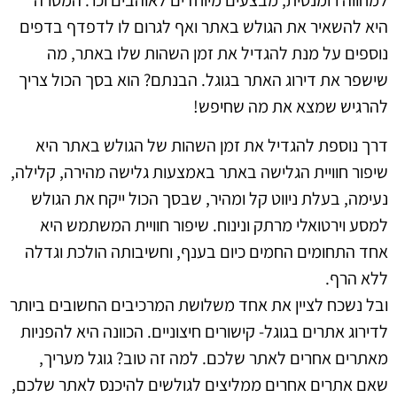
היא להשאיר את הגולש באתר ואף לגרום לו לדפדף בדפים
נוספים על מנת להגדיל את זמן השהות שלו באתר, מה
שישפר את דירוג האתר בגוגל. הבנתם? הוא בסך הכול צריך
להרגיש שמצא את מה שחיפש!
דרך נוספת להגדיל את זמן השהות של הגולש באתר היא
שיפור חוויית הגלישה באתר באמצעות גלישה מהירה, קלילה,
נעימה, בעלת ניווט קל ומהיר, שבסך הכול ייקח את הגולש
למסע וירטואלי מרתק ונינוח. שיפור חוויית המשתמש היא
אחד התחומים החמים כיום בענף, וחשיבותה הולכת וגדלה
ללא הרף.
ובל נשכח לציין את אחד משלושת המרכיבים החשובים ביותר
לדירוג אתרים בגוגל- קישורים חיצוניים. הכוונה היא להפניות
מאתרים אחרים לאתר שלכם. למה זה טוב? גוגל מעריך,
שאם אתרים אחרים ממליצים לגולשים להיכנס לאתר שלכם,