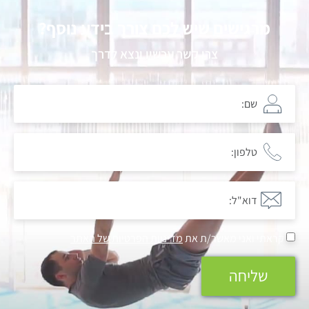
מרגישים שיש לכם צורך בידע נוסף?
צרו קשר עכשיו ונצא לדרך
קראתי ואני מאשר/ת את
מדיניות הפרטיות של האתר
שליחה