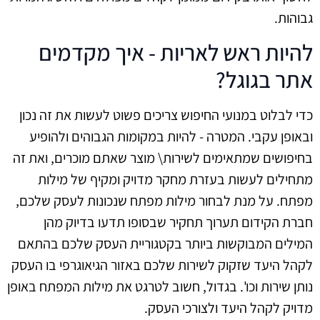
גבוהות.
להיות ראש לאריות - איך מקדמים
אתר בגוגל?
כדי לבלוט במנועי החיפוש צריכים פשוט לעשות את זה נכון
ובאופן עקבי. המטרה - להיות במקומות הגבוהים ולהופיע
בחיפושים שמתאימים לשירות\ מוצר שאתם מוכרים, ואת זה
מתחילים לעשות בעזרת מחקר מדויק ומקיף של מילות
מפתח. על מנת לבחור מילות מפתח שנכונות לעסק שלכם,
חברת הקידום תערוך תחקיר שבסופו תדעו בדיוק מהן
המילים המבוקשות ביותר בקטגוריית העסק שלכם בהתאם
לקהל היעד שזקוק לשירות שלכם באזור הגיאוגרפי בו העסק
נותן שירות וכו'. בגדול, חשוב לטרגט את מילות המפתח באופן
מדויק לקהל היעד ולצורכי העסק.