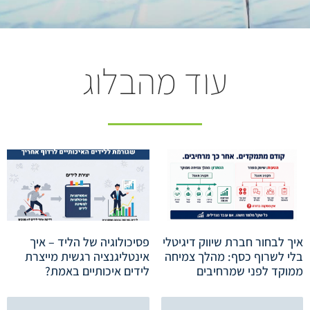
עוד מהבלוג
איך לבחור חברת שיווק דיגיטלי
פסיכולוגיה של הליד – איך
בלי לשרוף כסף: מהלך צמיחה
אינטליגנציה רגשית מייצרת
ממוקד לפני שמרחיבים
לידים איכותיים באמת?