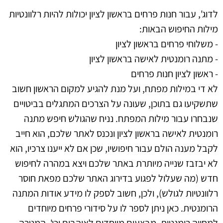
לדוג', עבור חנות פרחים בראשון לציון יכולות להיות רלוונטיות
מילות החיפוש הבאות:
- משלוחי פרחים בראשון לציון
- מתנה רומנטית לאישה בראשון לציון
- ראשון לציון חנות פרחים
לא די במילות מפתח, ועל מנת להגיע למקום הראשון חשוב
שתשקיעו גם בתוכן, שעונה על הצרכים המתגלים בביטויים
שנבחרו עבור מילות המפתח. נניח שהגולש חיפש מתנה
רומנטית לאישה בראשון לציון ונכנס לאתר שלכם, הוא חייב
לקבל מענה הולם עבור חיפושיו, שכן אם לא ייענו צרכיו, הוא
לא יבזבז שנייה מיותרת באתר שלכם ויצא במהרה לחיפוש
חדש (מה שעלול לפגוע בדירוג האתר שלכם מפאת חוסר
רלוונטיות לגולש), ולכן, חשוב לספק לו מידע אודות המתנה
הרומנטית. כאן ניתן לספר לו על סידורי פרחים מיוחדים
למחווה רומנטית, מבצעים מיוחדים לאוהבים וכו'. המטרה