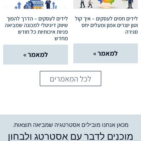
לידים חמים לעסקים – איך קול
לידים לעסקים – הדרך להפוך
וטון יוצרים אמון ומעלים יחס
שיווק דיגיטלי למכונה שמביאה
סגירה
פניות איכותיות כל חודש
מחדש
למאמר »
למאמר »
לכל המאמרים
מכאן אנחנו מובילים אסטרטגיה שמביאה תוצאות.
מוכנים לדבר עם אסטרטג ולבחון