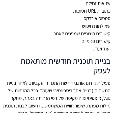
שגיאות זחילה
כתובות URL חסומות
סטטוס אינדקס
שאילתות חיפוש
קישורים חיצוניים שמפנים לאתר
קישורים פנימיים
ועוד ועוד.
בניית תוכנית חודשית מותאמת
לעסק
פעילות קידום אורגני דורשת התמדה ועקביות. לאחר בניית
התשתית (בניית אתר ריספונסיבי שעומד בכל ההנחיות של
גוגל, אופטימיזציה מקיפה של דפי הנחיתה באתר, מחקר
מילות מפתח, שיפור חוויית המשתמש...) חשוב לבנות תוכנית