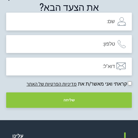
את הצעד הבא?
קראתי ואני מאשר/ת את
מדיניות הפרטיות של האתר
שליחה
עלינו