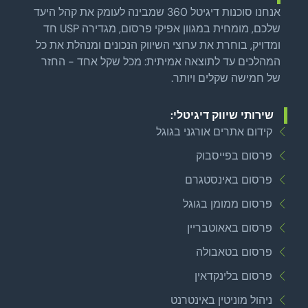
אנחנו סוכנות דיגיטל 360 שמבינה לעומק את קהל היעד
שלכם, מומחית במגוון אפיקי פרסום, מגדירה USP חד
ומדויק, בוחרת את ערוצי השיווק הנכונים ומנהלת את כל
המהלכים עד לתוצאה אמיתית: מכל שקל אחד - החזר
של חמישה שקלים ויותר.
שירותי שיווק דיגיטלי:
קידום אתרים אורגני בגוגל
פרסום בפייסבוק
פרסום באינסטגרם
פרסום ממומן בגוגל
פרסום באאוטבריין
פרסום בטאבולה
פרסום בלינקדאין
ניהול מוניטין באינטרנט