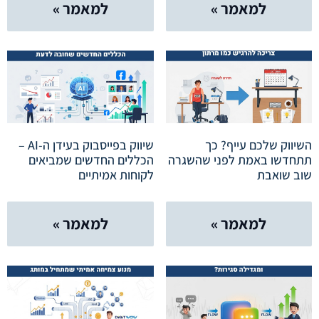
למאמר »
למאמר »
השיווק שלכם עייף? כך
שיווק בפייסבוק בעידן ה-AI –
תתחדשו באמת לפני שהשגרה
הכללים החדשים שמביאים
שוב שואבת
לקוחות אמיתיים
למאמר »
למאמר »