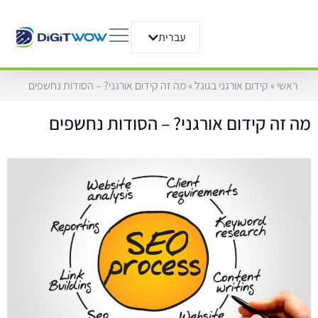
עברית
English
ראשי
»
קידום אורגני בגוגל
»
מה זה קידום אורגני? – הסודות נחשפים
מה זה קידום אורגני? – הסודות נחשפים