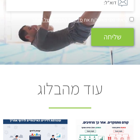
קראתי ואני מאשר/ת את
מדיניות הפרטיות של האתר
שליחה
עוד מהבלוג