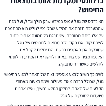
כרלוונטי ומקדמת אותו בתוצאות
החיפוש?
האינדקס של גוגל עמוס במידע שרק הולך וגדל, ועל מנת
שהמערכת תזהה את המידע שרלוונטי לגולש היא מסתמכת
על אלגוריתם מתוחכם, שמתרגם כל תמונה או תוכן כתוב
לשפת קוד. אם הקוד הזה מתאים לרובוטים של גוגל
שסורקים את האתרים ברשת, הם יכולים לקבל את
האינפורמציה שמצויה באתר ולחשוף את המידע הרלוונטי
לגולשים כאשר זה מתבקש.
לשם כך חשוב לבצע אופטימיזציה של האתר למנוע החיפוש
גוגל, שכולל הרבה מאוד פעולות שמתבצעות מאחורי
הקלעים של האתר. לחלקן הגולש נחשף, ואילו אחרות
מיועדות לסורקים של גוגל.