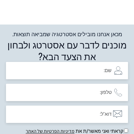
מכאן אנחנו מובילים אסטרטגיה שמביאה תוצאות.
מוכנים לדבר עם אסטרטג ולבחון
את הצעד הבא?
קראתי ואני מאשר/ת את
מדיניות הפרטיות של האתר