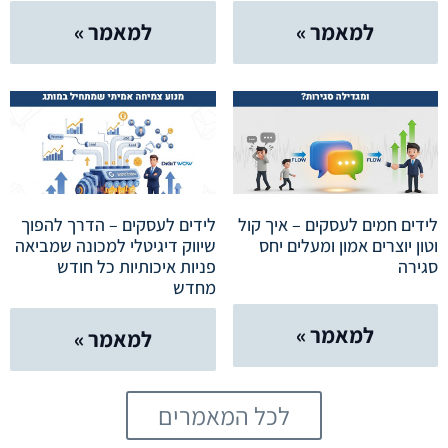
למאמר »
למאמר »
לידים חמים לעסקים – איך קול
לידים לעסקים – הדרך להפוך
וטון יוצרים אמון ומעלים יחס
שיווק דיגיטלי למכונה שמביאה
סגירה
פניות איכותיות כל חודש
מחדש
למאמר »
למאמר »
לכל המאמרים