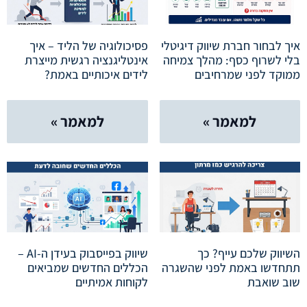
איך לבחור חברת שיווק דיגיטלי
פסיכולוגיה של הליד – איך
בלי לשרוף כסף: מהלך צמיחה
אינטליגנציה רגשית מייצרת
ממוקד לפני שמרחיבים
לידים איכותיים באמת?
למאמר »
למאמר »
השיווק שלכם עייף? כך
שיווק בפייסבוק בעידן ה-AI –
תתחדשו באמת לפני שהשגרה
הכללים החדשים שמביאים
שוב שואבת
לקוחות אמיתיים