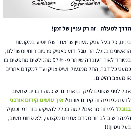
הדרך למעלה - זה רק עניין של זמן!
בינינו, כל בעל עסק מעוניין שהאתר שלו יופיע במקומות
הראשונים בגוגל. הרי גוגל ידוע כאפיק פרסום רווחי ומשתלם,
במיוחד לאור העובדה שיותר מ- 97% מהגולשים מחפשים בו
כמעט כל דבר, החל ממנעולן ושיפוצניק ועד למקדם אתרים
או מעצב רהיטים.
אבל לפני שפונים למקדם אתרים יש כמה דברים שחשוב
לדעת כמו מה זה קידום אורגני?
איך עושים קידום אורגני
בגוגל
? למי זה מתאים? למה בכלל להשקיע בזה זמן וכסף?
ולמה חשוב לבחור מקדם אתרים מקצועי, ולא פחות חשוב,
בעל ניסיון!!!