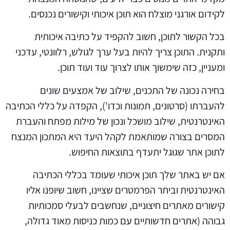
לקידום אורגני מוצלח הוא תוכן איכותי וקישורים נכנסים.
בכל הקשור לתוכן, חשוב להקפיד על כתיבה איכותית
ותקנית. התוכן צריך להיות בעל ערך לגולש, רלוונטי, עדכני
ומעניין, כזה שימשוך אותו לצרוך עוד ועוד תוכן.
בחירה נכונה של התכנים, שילוב של אמצעים שונים
להעברתו (סרטונים, תמונות וכדו'), הקפדה על כללי הכתיבה
האינטרנטית, שילוב מושכל ונכון של מילות מפתח והעברת
המסרים בצורה שמותאמת לקהל היעד היא המתכון המנצח
לתוכן אתר שגוגל יתעדף בתוצאות החיפוש.
אם יש באתר שלך תוכן איכותי שעומד בכללי הכתיבה
האינטרנטית וביתר הפרמטרים שציינו, חשוב שיופנו אליו
קישורים מאתרים חיצוניים, שנחשבים לבעלי סמכותיות
גבוהה (אתרים חדשותיים עם כמות כניסות מאוד גדולה,