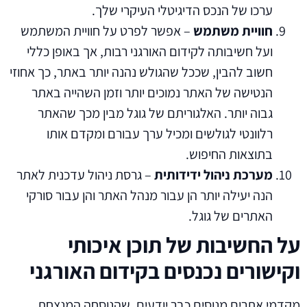
ערכו של הנכס הדיגיטלי העיקרי שלך.
חוויית משתמש
– אפשר לפרט על חוויית המשתמש
ועל חשיבותה לקידום האורגני רבות, אך באופן כללי
חשוב להבין, שככל שהגולש נהנה יותר באתר, כך אחוזי
הנטישה של האתר נמוכים יותר וזמן השהייה באתר
גבוה יותר. האלגוריתם של גוגל מבין מכך שהאתר
רלוונטי לגולשים ומכיל ערך עבורם ומקדם אותו
בתוצאות החיפוש.
מערכת ניהול ידידותית
– גרסת ניהול עדכנית לאתר
הנה יעילה יותר הן עבור מנהל האתר והן עבור סורקי
האתרים של גוגל.
על החשיבות של תוכן איכותי
וקישורים נכנסים בקידום האורגני
מקדמי אתרים מנוסים כבר יודעים, שהנוסחה המנצחת