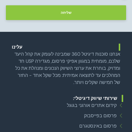
שליחה
עלינו
אנחנו סוכנות דיגיטל 360 שמבינה לעומק את קהל היעד
שלכם, מומחית במגוון אפיקי פרסום, מגדירה USP חד
ומדויק, בוחרת את ערוצי השיווק הנכונים ומנהלת את כל
המהלכים עד לתוצאה אמיתית: מכל שקל אחד - החזר
של חמישה שקלים ויותר.
שירותי שיווק דיגיטלי:
קידום אתרים אורגני בגוגל
פרסום בפייסבוק
פרסום באינסטגרם