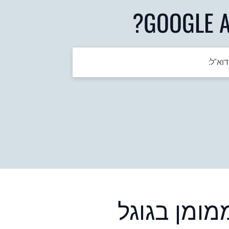
ומן בגוגל