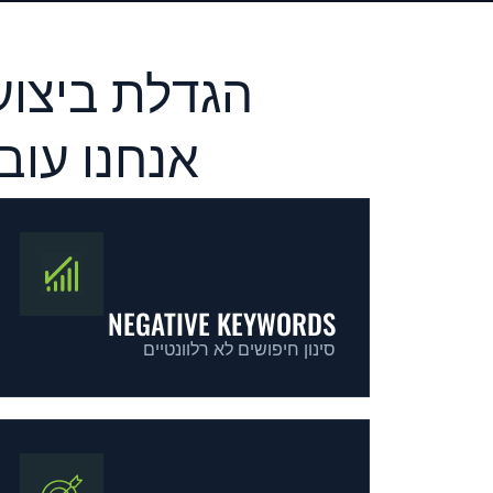
אנחנו עוב
NEGATIVE KEYWORDS
סינון חיפושים לא רלוונטיים