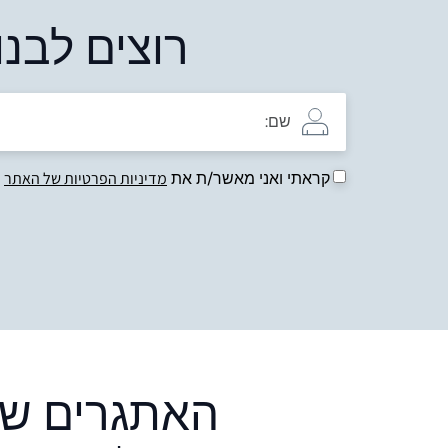
רוצים לבנות מנ
קראתי ואני מאשר/ת את
מדיניות הפרטיות של האתר
האתגרים שא