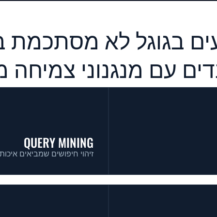
דים עם מנגנוני צמיחה 
QUERY MINING
זיהוי חיפושים שמביאים איכות