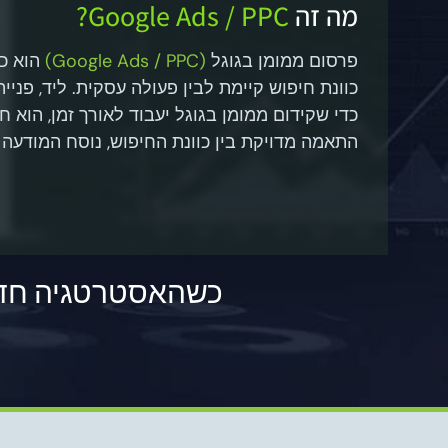
מה זה
Google Ads / PPC?
פרסום ממומן בגוגל
(Google Ads / PPC)
הוא כל
כוונת חיפוש קיימת לבין פעולה עסקית. ליד, פנייה
כדי שקידום ממומן בגוגל יעבוד לאורך זמן, הוא 
התאמה מדויקת בין כוונת החיפוש, נוסח המודעה 
כשהאסטרטגיה חדה, 