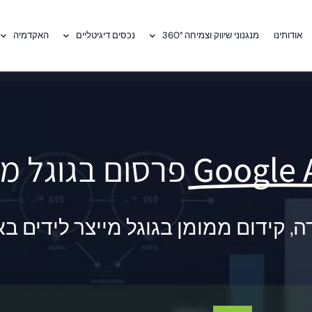
אודותינו
מנגנוני שיווק וצמיחה 360°
נכסים דיגיטליים
האקדמיה
Google 
פרסום בגוגל מ
קידום ממומן בגוגל מייצר לידים באופ