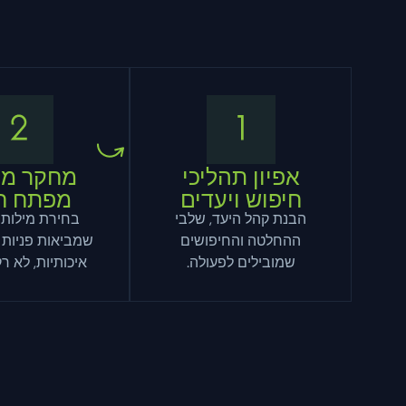
אפיון תהליכי
מחקר מי
חיפוש ויעדים
מפתח ח
הבנת קהל היעד, שלבי
בחירת מילות
ההחלטה והחיפושים
שמביאות פניות ר
שמובילים לפעולה.
איכותיות, לא רק