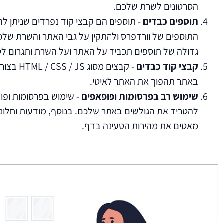
הסרטונים לשרת שלכם.
תוספים כבדים
- תוספים הם קבצי קוד נפרדים שניתן לה
התוספים של וורדפרס ולהתקין על גבי האתר והשרת שלכ
גדולה של תוספים תכביד על האתר ועל השרת ותגרום לט
קבצי קוד כבדים
- קבצים מסו
באתר תהפוך את האתר לאיטי.
שימוש רב בפרסומות ופופאפים
- שימוש בפרסומות ופו
להטריד את הגולשים באתר שלכם. בנוסף, מודעות וחלונו
מאטים את מהירות הטעינה בדף.