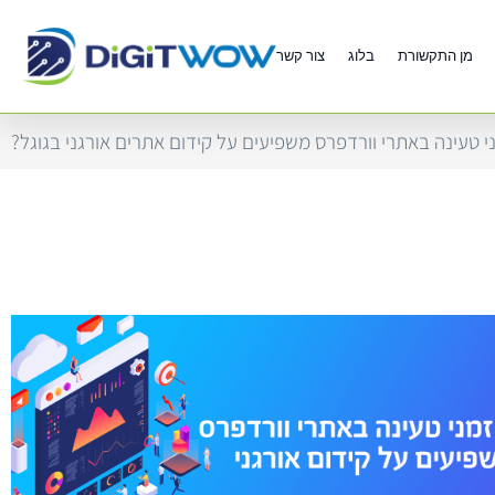
מן התקשורת
בלוג
צור קשר
י טעינה באתרי וורדפרס משפיעים על קידום אתרים אורגני בגוגל?