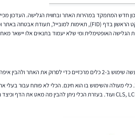
 הגלישה האופטימלית ומי שלא יעמוד בתנאים אלו יישאר מאחור
עיות מבחינת מהירות הטעינה:
. כלי מעולה והשימוש בו הוא חינם. הכלי לא פותח עבור בעלי א