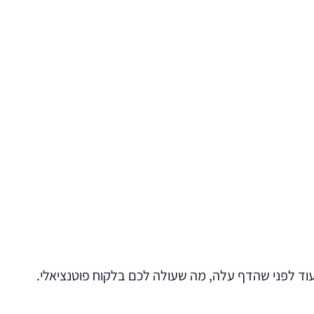
וד לפני שהדף עלה, מה שעולה לכם בלקוח פוטנציאלי.