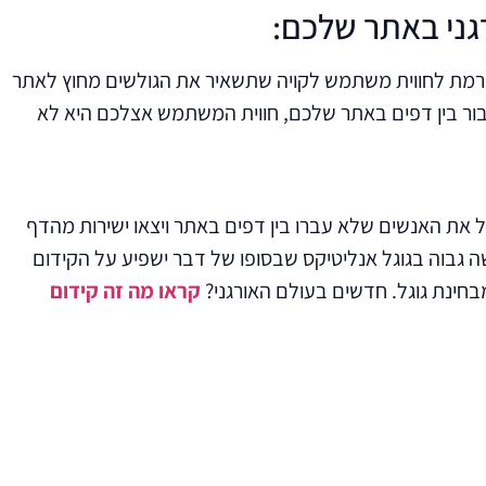
גני באתר שלכם:
גורמת לחווית משתמש לקויה שתשאיר את הגולשים מחוץ לאתר
ינת תוכן, קישורים ו-SEO איכותי, לגולשים קשה מאוד לעבור בין דפים באתר שלכם, חווית המשתמש אצלכם היא לא
ל את האנשים שלא עברו בין דפים באתר ויצאו ישירות מהדף
ה גבוה בגוגל אנליטיקס שבסופו של דבר ישפיע על הקידום
קראו מה זה קידום