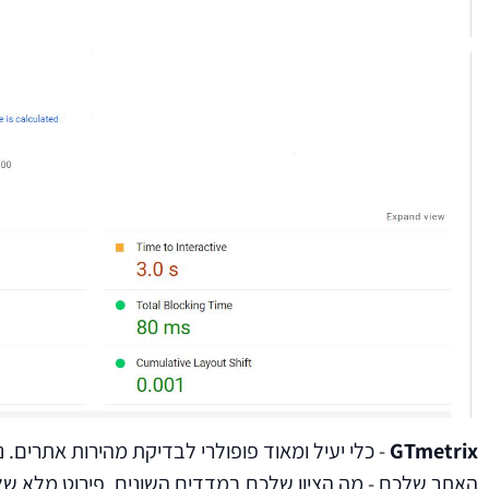
GTmetrix
- כלי יעיל ומאוד פופולרי לבדיקת מהירות אתרים