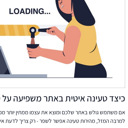
כיצד טעינה איטית באתר משפיעה על SEO?
אם משתמש גולש באתר שלכם ומוצא את עצמו ממתין יותר מכמה
למרבה המזל, מהירות טעינה אפשר לשפר - רק צריך לדעת אי