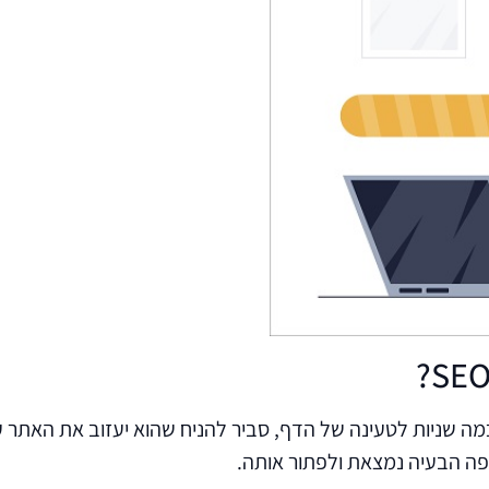
 שניות לטעינה של הדף, סביר להניח שהוא יעזוב את האתר ע
פה הבעיה נמצאת ולפתור אותה.