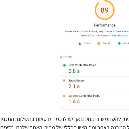
. ניתן להשתמש בו בחינם אך יש לו כמה גרסאות בתשלום. התכנ