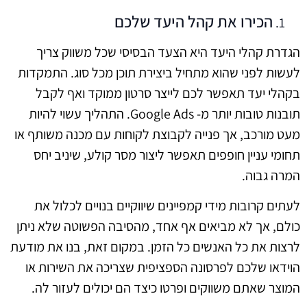
הכירו את קהל היעד שלכם
הגדרת קהלי היעד היא הצעד הבסיסי שכל משווק צריך
לעשות לפני שהוא מתחיל ביצירת תוכן מכל סוג. התמקדות
בקהלי יעד תאפשר לכם לייצר סרטון ממוקד ואף לקבל
תובנות טובות יותר מ- Google Ads. התהליך עשוי להיות
מעט מורכב, אך פנייה לקבוצת לקוחות עם מכנה משותף או
תחומי עניין חופפים תאפשר ליצור מסר קולע, שיניב יחס
המרה גבוה.
לעתים קרובות מידי קמפיינים שיווקיים בנויים לכלול את
כולם, אך לא מביאים אף אחד, מהסיבה הפשוטה שלא ניתן
לרצות את כל האנשים כל הזמן. במקום זאת, בנו את מודעת
הוידאו שלכם לפרסונה הספציפית שצריכה את השירות או
המוצר שאתם משווקים ופרטו כיצד הם יכולים לעזור לה.