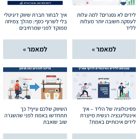
לידים לא נסגרים? למה עלות
איך לבחור חברת שיווק דיגיטלי
לעסקה חשובה יותר מעלות
בלי לשרוף כסף: מהלך צמיחה
לליד
ממוקד לפני שמרחיבים
למאמר »
למאמר »
פסיכולוגיה של הליד – איך
השיווק שלכם עייף? כך
אינטליגנציה רגשית מייצרת
תתחדשו באמת לפני שהשגרה
לידים איכותיים באמת?
שוב שואבת