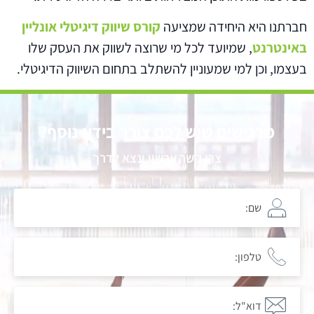
חברתנו היא היחידה שמציעה
קורס שיווק דיגיטלי אונליין
באינטרנט
, שמיועד לכל מי שרוצה לשווק את העסק שלו
בעצמו, וכן למי שמעוניין להשתלב בתחום השיווק הדיגיטלי.
מרגישים שיש לכם צורך בידע נוסף?
צרו קשר עכשיו ונצא לדרך