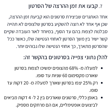
קבעו את זמן ההרצה של הסרטון
אחד האתגרים שביצירת סרטונים הוא קביעת זמן ההרצה,
שכן אף אחד לא רוצה להשקיע בסרטון שלצופים לא תהייה
סבלנות לצפות בהם עד הסוף, במיוחד לאור העובדה שקיים
קשר ישיר בין משך הסרטון לאחוזי הנטישה שלו, כאשר ככל
שהסרטון מתארך, כך אחוזי הנטישה שלו גבוהים יותר.
להלן נתוני צפייה בסרטונים בהקשר זה:
למעלה מ- 68% מהצופים ימשיכו לצפות בסרטון
שאורכו מקסימום 60 שניות עד סופו.
רק 25% יצפו בסרטון שאורך למעלה מ- 20 דקות עד
סופו.
באופן כללי, סרטונים שאורכים בין 2 ל- 4 דקות מביאים
לביצועים אופטימליים, אם הם מרתקים מספיק.