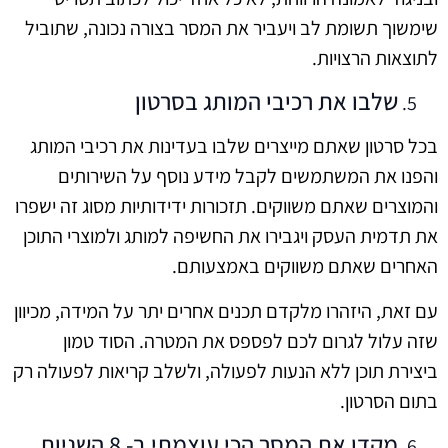
שימשוך תשומת לב ויעביר את המסר בצורה נכונה, שתוביל
לתוצאות הרצויות.
שלבו את רכיבי המותג בסרטון
בכל סרטון שאתם מייצרים שלבו בעדינות את רכיבי המותג
והפנו את המשתמשים לקבל מידע נוסף על השירותים
והמוצרים שאתם משווקים. תזכורות ידידותיות מסוג זה ישפרו
את תדמית העסק ויגבירו את החשיפה למותג ולמוצרי התוכן
האחרים שאתם משווקים באמצעותם.
עם זאת, היזהרו מלקדם תכנים אחרים יתר על המידה, מכיוון
שזה עלול לגרום לכם לפספס את המטרה. הסוד טמון
ביצירת תוכן ללא הנעות לפעולה, ולשלב קריאות לפעולה רק
בתום הסרטון.
מקדו את המסר הכי עוצמתי ב- 8 השניות