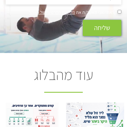
קראתי ואני מאשר/ת את
מדיניות הפרטיות של האתר
שליחה
עוד מהבלוג