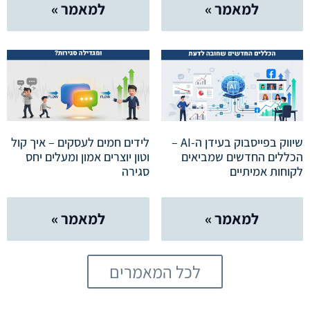
למאמר »
למאמר »
שיווק בפייסבוק בעידן ה-AI –
לידים חמים לעסקים – איך קול
הכללים החדשים שמביאים
וטון יוצרים אמון ומעלים יחס
לקוחות אמיתיים
סגירה
למאמר »
למאמר »
לכל המאמרים