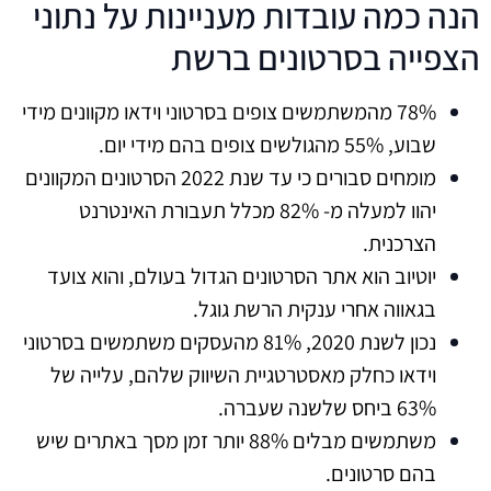
הנה כמה עובדות מעניינות על נתוני
הצפייה בסרטונים ברשת
78% מהמשתמשים צופים בסרטוני וידאו מקוונים מידי
שבוע, 55% מהגולשים צופים בהם מידי יום.
מומחים סבורים כי עד שנת 2022 הסרטונים המקוונים
יהוו למעלה מ- 82% מכלל תעבורת האינטרנט
הצרכנית.
יוטיוב הוא אתר הסרטונים הגדול בעולם, והוא צועד
בגאווה אחרי ענקית הרשת גוגל.
נכון לשנת 2020, 81% מהעסקים משתמשים בסרטוני
וידאו כחלק מאסטרטגיית השיווק שלהם, עלייה של
63% ביחס שלשנה שעברה.
משתמשים מבלים 88% יותר זמן מסך באתרים שיש
בהם סרטונים.