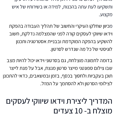
ותשקיעו לעת עתה בהכנות, למידה או בשירותיו של איש
מקצוע.
מ
כיוון שחלקו העיקרי והחשוב של תהליך העבודה בהפקת
וידאו שיווקי לעסקים קורה לפני שהמצלמה נדלקת, חשוב
להשקיע בהפקה המוקדמת ובבניית אסטרטגיה ותכנון
לוגיסטי של כל מה שנדרש לסרטון.
בדומה לתמונה מוצלחת, גם בסרטוני וידאו יכול להיות מצב
שבו צילום ספונטני מייצר סרטון מנצח, אבל על מנת לייצר
תוכן בעקביות ולחסוך בכסף, בזמן ובמשאבים, כדאי להתכונן
לצילומי הסרטון ולא להסתמך על המזל.
המדריך ליצירת וידאו שיווקי לעסקים
מוצלח ב- 10 צעדים