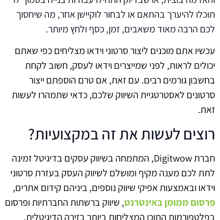
תוכלו להיערך בהתאם או לבחור לוקיישן אחר, מה שיחסוך
לכם הרבה מאוד משאבים, זמן, כסף ולחץ מיותר.
עכשיו אתם מוכנים ליצור סרטוני וידאו מצליחים כפי שאתם
יכולים לראות, לפני שמייצרים וידאו לעסק, חשוב לקחת
בחשבון גורמים רבים. עם זאת, אם טרם הוספתם ייצור
סרטונים לאסטרטגיית השיווק שלכם, כדאי שתמהרו לעשות
זאת.
רוצים לעשות את זה במקצועיות?
חברת Digitwow, המתמחה בשיווק עסקים בדיגיטל זמינה
לתת לכם מענה מקיף ומושלם לשיווק העסק בעזרת סרטוני
וידאו ובאמצעות אפיקי שיווק נוספים, ביניהם קידום אתרים,
פרסום ממומן באינטרנט
, שיווק ברשתות החברתיות ופרסום
בפלטפורמות התוכן המצליחות ביותר בזירה הדיגיטלית.