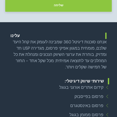
שליחה
עלינו
אנחנו סוכנות דיגיטל 360 שמבינה לעומק את קהל היעד
שלכם, מומחית במגוון אפיקי פרסום, מגדירה USP חד
ומדויק, בוחרת את ערוצי השיווק הנכונים ומנהלת את כל
המהלכים עד לתוצאה אמיתית: מכל שקל אחד - החזר
של חמישה שקלים ויותר.
שירותי שיווק דיגיטלי:
קידום אתרים אורגני בגוגל
פרסום בפייסבוק
פרסום באינסטגרם
פרסום ממומן בגוגל