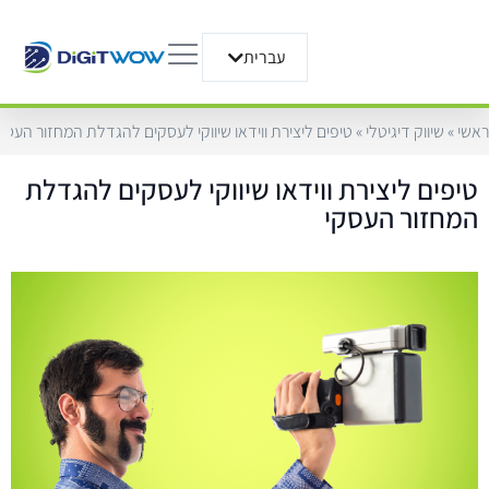
עברית
English
ראשי
»
שיווק דיגיטלי
»
טיפים ליצירת ווידאו שיווקי לעסקים להגדלת המחזור העסק
טיפים ליצירת ווידאו שיווקי לעסקים להגדלת
המחזור העסקי