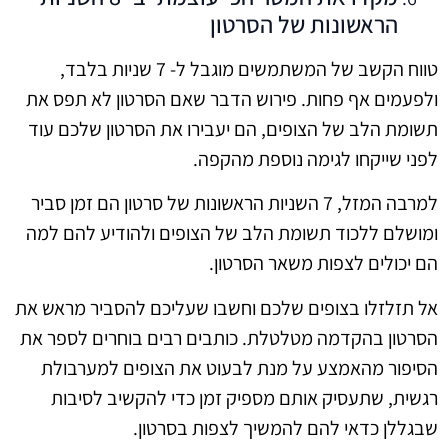
הראשונות של הסרטון
טווח הקשב של המשתמשים מוגבל ל- 7 שניות בלבד,
ולפעמים אף פחות. פירוש הדבר שאם הסרטון לא תפס את
תשומת הלב של הצופים, הם יעבירו את הסרטון שלכם עוד
לפני שייקחו לגימה נוספת מהקפה.
למרבה המזל, 7 השניות הראשונות של סרטון הם זמן סביר
ומושלם ללכוד תשומת הלב של הצופים ולהודיע ​​להם למה
הם יכולים לצפות משאר הסרטון.
אל תזלזלו בצופים שלכם וחשבו שעליכם להסביר מראש את
הסרטון בהקדמה מטלטלת. כותבים רבים בוחרים לספר את
הסיפור מהאמצע על מנת לבעוט את הצופים למערבולת
רגשית, שתעסיק אותם מספיק זמן כדי להקשיב לסיבות
שבגללן כדאי להם להמשיך לצפות בסרטון.