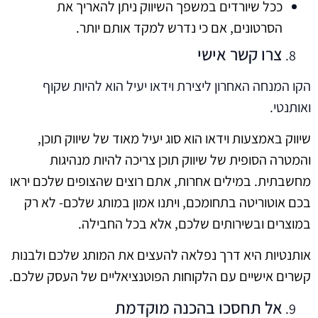
ככל שיורדים במשפך השיווק ניתן להאריך את
הסרטונים, אם כי נדרש למקד אותם יותר.
צרו קשר אישי
הקו המנחה האחרון ליצירת וידאו יעיל הוא להיות שקוף
ואותנטי.
שיווק באמצעות וידאו הוא סוג יעיל מאוד של שיווק תוכן,
והמטרה הסופית של שיווק תוכן צריכה להיות מנהיגות
מחשבתית. במילים אחרות, אתם רוצים שהצופים שלכם יראו
בכם אוטוריטה בתחומכם, ויתנו אמון במותג שלכם- לא רק
במוצרים ובשירותים שלכם, אלא בכל החבילה.
אותנטיות היא דרך נפלאה להעצים את המותג שלכם ולבנות
קשרים אישיים עם הלקוחות הפוטנציאליים של העסק שלכם.
אל תחסכו בהכנה מוקדמת