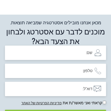
מכאן אנחנו מובילים אסטרטגיה שמביאה תוצאות.
מוכנים לדבר עם אסטרטג ולבחון
את הצעד הבא?
קראתי ואני מאשר/ת את
מדיניות הפרטיות של האתר