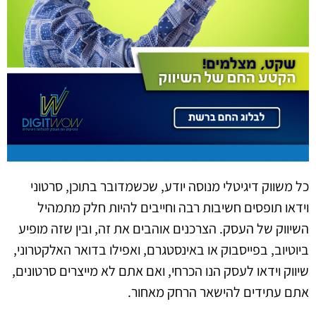
כל משווק דיגיטלי מנוסה יודע, שכשמדובר בתוכן, סרטוני
וידאו תופסים חשיבות רבה וחייבים להיות חלק מתמהיל
השיווק של העסק. הצרכנים אוהבים את זה, ובין שזה מופיע
ביוטיוב, בפייסבוק או באינסטגרם, ואפילו בדואר האלקטרוני,
שיווק וידאו לעסק הנו הכרחי, ואם אתם לא מייצרים סרטונים,
אתם עתידים להישאר הרחק מאחור.