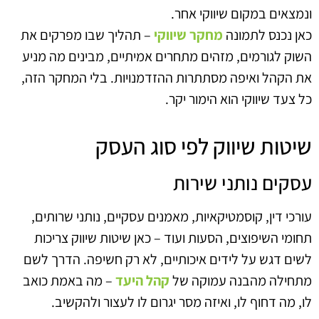
ונמצאים במקום שיווקי אחר.
כאן נכנס לתמונה
מחקר שיווקי
– תהליך שבו מפרקים את
השוק לגורמים, מזהים מתחרים אמיתיים, מבינים מה מניע
את הקהל ואיפה מסתתרות ההזדמנויות. בלי המחקר הזה,
כל צעד שיווקי הוא הימור יקר.
שיטות שיווק לפי סוג העסק
עסקים נותני שירות
עורכי דין, קוסמטיקאיות, מאמנים עסקיים, נותני שרותים,
תחומי השיפוצים, הסעות ועוד – כאן שיטות שיווק צריכות
לשים דגש על לידים איכותיים, לא רק חשיפה. הדרך לשם
מתחילה מהבנה עמוקה של
קהל היעד
– מה באמת כואב
לו, מה דחוף לו, ואיזה מסר יגרום לו לעצור ולהקשיב.