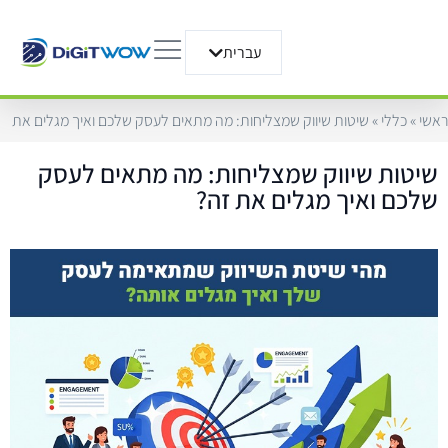
עברית
English
ראשי
»
כללי
»
שיטות שיווק שמצליחות: מה מתאים לעסק שלכם ואיך מגלים את זה
שיטות שיווק שמצליחות: מה מתאים לעסק
שלכם ואיך מגלים את זה?