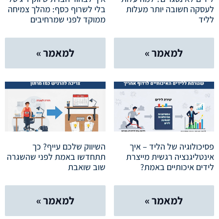
לעסקה חשובה יותר מעלות
בלי לשרוף כסף: מהלך צמיחה
לליד
ממוקד לפני שמרחיבים
למאמר »
למאמר »
פסיכולוגיה של הליד – איך
השיווק שלכם עייף? כך
אינטליגנציה רגשית מייצרת
תתחדשו באמת לפני שהשגרה
לידים איכותיים באמת?
שוב שואבת
למאמר »
למאמר »