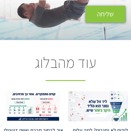
שליחה
עוד מהבלוג
לידים לא נסגרים? למה עלות
איך לבחור חברת שיווק דיגיטלי