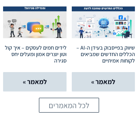
שיווק בפייסבוק בעידן ה-AI –
לידים חמים לעסקים – איך קול
הכללים החדשים שמביאים
וטון יוצרים אמון ומעלים יחס
לקוחות אמיתיים
סגירה
למאמר »
למאמר »
לכל המאמרים