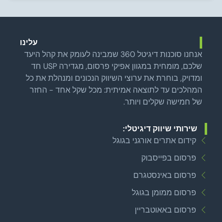
עלינו
אנחנו סוכנות דיגיטל 360 שמבינה לעומק את קהל היעד
שלכם, מומחית במגוון אפיקי פרסום, מגדירה USP חד
ומדויק, בוחרת את ערוצי השיווק הנכונים ומנהלת את כל
המהלכים עד לתוצאה אמיתית: מכל שקל אחד - החזר
של חמישה שקלים ויותר.
שירותי שיווק דיגיטלי:
קידום אתרים אורגני בגוגל
פרסום בפייסבוק
פרסום באינסטגרם
פרסום ממומן בגוגל
פרסום באאוטבריין