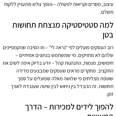
עיצוב, מסרים וקריאות לפעולה – והופך גולש מתעניין ללקוח
משלם.
למה סטטיסטיקה מנצחת תחושות
בטן
רוב העסקים פועלים לפי “נראה לי” – וזו הסיבה שהקמפיינים
שלהם לא מחזיקים. מי שמשתמש בנתונים אמיתיים –
חיפושים, מגמות, התנהגות קהל – יודע בדיוק איפה לשים את
התקציב. מחקרים מראים שעסקים שמבצעים מדידה
שוטפת מצליחים פי שלושה מאלה שפועלים על סמך
תחושות. זה ההבדל בין ניחוש לבין שיטה שעובדת לאורך
זמן.
להפוך לידים למכירות – הדרך