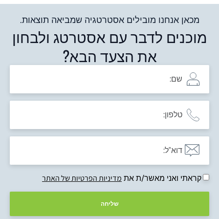
מכאן אנחנו מובילים אסטרטגיה שמביאה תוצאות.
מוכנים לדבר עם אסטרטג ולבחון
את הצעד הבא?
קראתי ואני מאשר/ת את
מדיניות הפרטיות של האתר
שליחה