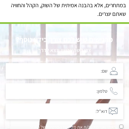
במתחרים, אלא בהבנה אמיתית של השוק, הקהל והחוויה
שאתם יוצרים.
מרגישים שיש לכם צורך בידע נוסף?
צרו קשר עכשיו ונצא לדרך
קראתי ואני מאשר/ת את
מדיניות הפרטיות של האתר