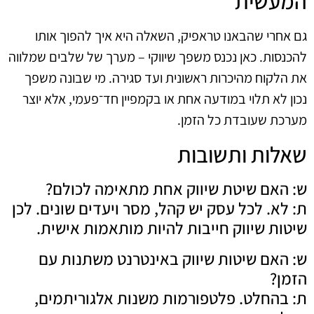
המעשית
גם אחרי שהבאנו טראפיק, השאלה היא איך להפוך אותו
להכנסות. כאן נכנס
משפך שיווקי
– מערך של שלבים שמלווה
את הלקוח מהיכרות ראשונית ועד סגירה. מי שבונה משפך
נכון לא תלוי במודעה אחת או בקמפיין חד־פעמי, אלא יוצר
מערכת שעובדת כל הזמן.
שאלות ותשובות
ש: האם שיטת שיווק אחת מתאימה לכולם?
ת: לא. לכל עסק יש קהל, מסר ויעדים שונים. לכן
שיטות שיווק חייבות להיות מותאמות אישית.
ש: האם שיטות שיווק באינטרנט משתנות עם
הזמן?
ת: בהחלט. פלטפורמות משנות אלגוריתמים,