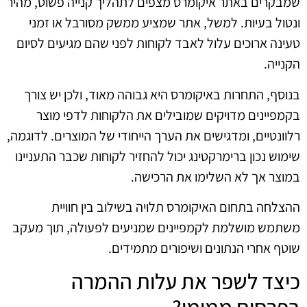
שמבקרים באתר איקומרס מצפים לתהליך קנייה פשוט, מהיר
ונטול בעיות. למשל, אתר שמציע ממשק מסורבל או זמני
טעינה ארוכים עלול לאבד לקוחות לפני שהם מגיעים לסיום
הקנייה.
בנוסף, התחרות באיקומרס היא גבוהה מאוד, ולכן יש צורך
בקמפיינים מדויקים שמובילים את הלקוחות לדפי מוצר
רלוונטיים, ומדגישים את הערך הייחודי של המוצרים. לדוגמה,
שימוש נכון ברימרקטינג יכול להחזיר לקוחות שכבר התעניינו
במוצר אך לא השלימו את הרכישה.
ההצלחה בתחום האיקומרס תלויה בשילוב בין חוויית
משתמש מושלמת לקמפיינים שמניעים לפעולה, תוך מעקב
שוטף אחרי הנתונים ושיפורים מתמידים.
כיצד לשפר את עלות ההמרה