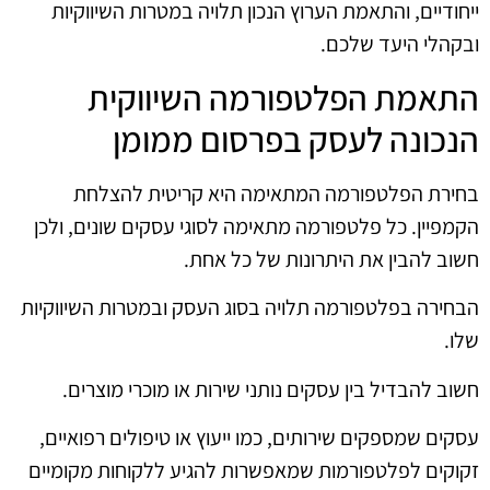
ייחודיים, והתאמת הערוץ הנכון תלויה במטרות השיווקיות
ובקהלי היעד שלכם.
התאמת הפלטפורמה השיווקית
הנכונה לעסק בפרסום ממומן
בחירת הפלטפורמה המתאימה היא קריטית להצלחת
הקמפיין. כל פלטפורמה מתאימה לסוגי עסקים שונים, ולכן
חשוב להבין את היתרונות של כל אחת.
הבחירה בפלטפורמה תלויה בסוג העסק ובמטרות השיווקיות
שלו.
חשוב להבדיל בין עסקים נותני שירות או מוכרי מוצרים.
עסקים שמספקים שירותים, כמו ייעוץ או טיפולים רפואיים,
זקוקים לפלטפורמות שמאפשרות להגיע ללקוחות מקומיים