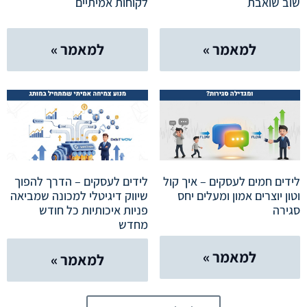
שוב שואבת
לקוחות אמיתיים
למאמר »
למאמר »
לידים חמים לעסקים – איך קול
לידים לעסקים – הדרך להפוך
וטון יוצרים אמון ומעלים יחס
שיווק דיגיטלי למכונה שמביאה
סגירה
פניות איכותיות כל חודש
מחדש
למאמר »
למאמר »