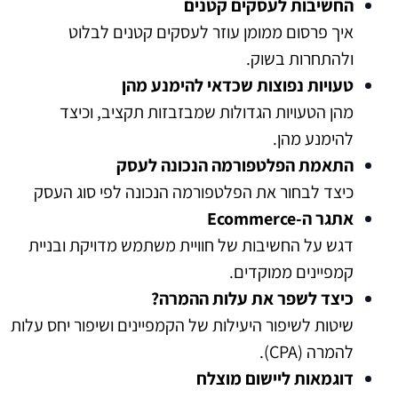
החשיבות לעסקים קטנים
איך פרסום ממומן עוזר לעסקים קטנים לבלוט
ולהתחרות בשוק.
טעויות נפוצות שכדאי להימנע מהן
מהן הטעויות הגדולות שמבזבזות תקציב, וכיצד
להימנע מהן.
התאמת הפלטפורמה הנכונה לעסק
כיצד לבחור את הפלטפורמה הנכונה לפי סוג העסק
אתגר ה-Ecommerce
דגש על החשיבות של חוויית משתמש מדויקת ובניית
קמפיינים ממוקדים.
כיצד לשפר את עלות ההמרה?
שיטות לשיפור היעילות של הקמפיינים ושיפור יחס עלות
להמרה (CPA).
דוגמאות ליישום מוצלח