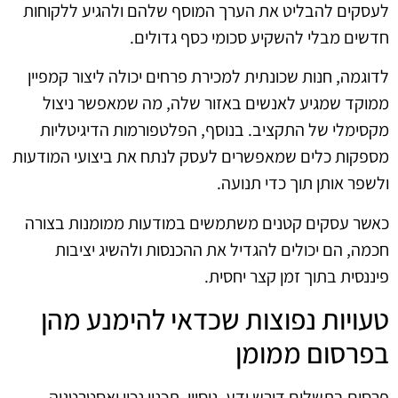
לעסקים להבליט את הערך המוסף שלהם ולהגיע ללקוחות
חדשים מבלי להשקיע סכומי כסף גדולים.
לדוגמה, חנות שכונתית למכירת פרחים יכולה ליצור קמפיין
ממוקד שמגיע לאנשים באזור שלה, מה שמאפשר ניצול
מקסימלי של התקציב. בנוסף, הפלטפורמות הדיגיטליות
מספקות כלים שמאפשרים לעסק לנתח את ביצועי המודעות
ולשפר אותן תוך כדי תנועה.
כאשר עסקים קטנים משתמשים במודעות ממומנות בצורה
חכמה, הם יכולים להגדיל את ההכנסות ולהשיג יציבות
פיננסית בתוך זמן קצר יחסית.
טעויות נפוצות שכדאי להימנע מהן
בפרסום ממומן
פרסום בתשלום דורש ידע, ניסיון, תכנון נכון ואסטרטגיה