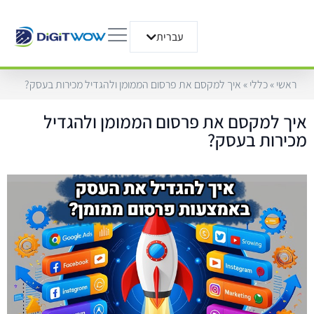
עברית
English
ראשי
»
כללי
»
איך למקסם את פרסום הממומן ולהגדיל מכירות בעסק?
איך למקסם את פרסום הממומן ולהגדיל
מכירות בעסק?