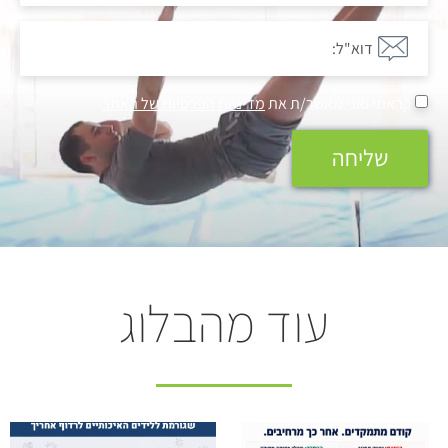
קראתי ואני מאשר/ת את
מדיניות הפרטיות של האתר
שליחה
עוד מהבלוג