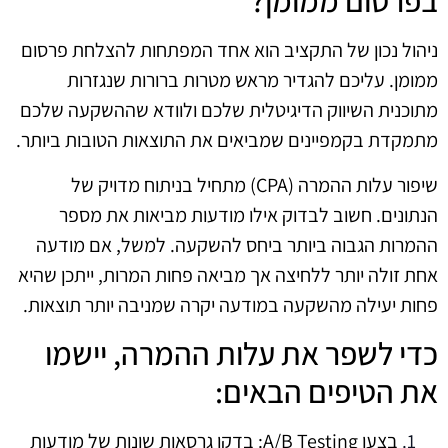
בפרסום ממומן?
ניהול נכון של התקציב הוא אחד המפתחות להצלחת פרסום
ממומן. עליכם להגדיר מראש מטרות ברורות שנגזרות
מתוכנית השיווק הדיגיטלית שלכם ולוודא שההשקעה שלכם
מתמקדת בקמפיינים שמביאים את התוצאות הטובות ביותר.
שיפור עלות ההמרה (CPA) מתחיל בניתוח מדויק של
הנתונים. חשוב לבדוק אילו מודעות מביאות את מספר
ההמרות הגבוה ביותר ביחס להשקעה. למשל, אם מודעה
אחת זולה יותר ללחיצה אך מביאה פחות המרות, ייתכן שהיא
פחות יעילה מהשקעה במודעה יקרה שמניבה יותר תוצאות.
כדי לשפר את עלות ההמרה, יישמו
את הטיפים הבאים:
בצעו A/B Testing: בדקו גרסאות שונות של מודעות