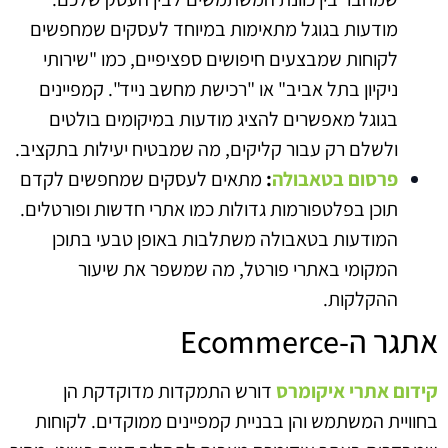
מודעות בגוגל מתאימות במיוחד לעסקים שמחפשים
לקוחות שמבצעים חיפושים ספציפיים, כמו "שירותי
ניקיון בתל אביב" או "רכישת מחשב נייד". קמפיינים
בגוגל מאפשרים להציג מודעות במיקומים בולטים
ולשלם רק עבור קליקים, מה שמבטיח יעילות בתקציב.
פרסום בטאבולה
:
מתאים לעסקים שמחפשים לקדם
תוכן בפלטפורמות גדולות כמו אתרי חדשות ופורטלים.
המודעות בטאבולה משתלבות באופן טבעי בתוכן
המקומי באתרי פורטל, מה שמשפר את שיעור
ההקלקות.
אתגר ה-Ecommerce
קידום אתרי איקומרס
דורש התמקדות מדוקדקת הן
בחוויית המשתמש והן בבניית קמפיינים ממוקדים. לקוחות