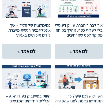
איך לבחור חברת שיווק דיגיטלי
פסיכולוגיה של הליד – איך
בלי לשרוף כסף: מהלך צמיחה
אינטליגנציה רגשית מייצרת
ממוקד לפני שמרחיבים
לידים איכותיים באמת?
למאמר »
למאמר »
השיווק שלכם עייף? כך
שיווק בפייסבוק בעידן ה-AI –
תתחדשו באמת לפני שהשגרה
הכללים החדשים שמביאים