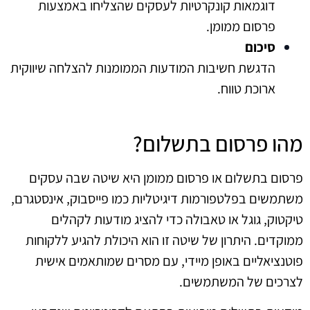
דוגמאות קונקרטיות לעסקים שהצליחו באמצעות
פרסום ממומן.
סיכום
הדגשת חשיבות המודעות הממומנות להצלחה שיווקית
ארוכת טווח.
מהו פרסום בתשלום?
פרסום בתשלום או פרסום ממומן היא שיטה שבה עסקים
משתמשים בפלטפורמות דיגיטליות כמו פייסבוק, אינסטגרם,
טיקטוק, גוגל או טאבולה כדי להציג מודעות לקהלים
ממוקדים. היתרון של שיטה זו הוא היכולת להגיע ללקוחות
פוטנציאליים באופן מיידי, עם מסרים שמותאמים אישית
לצרכים של המשתמשים.