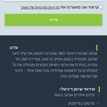
קראתי ואני מאשר/ת את
מדיניות הפרטיות של האתר
שליחה
עלינו
אנחנו סוכנות דיגיטל 360 שמבינה לעומק את קהל היעד
שלכם, מומחית במגוון אפיקי פרסום, מגדירה USP חד
ומדויק, בוחרת את ערוצי השיווק הנכונים ומנהלת את כל
המהלכים עד לתוצאה אמיתית: מכל שקל אחד - החזר
של חמישה שקלים ויותר.
שירותי שיווק דיגיטלי:
קידום אתרים אורגני בגוגל
פרסום בפייסבוק