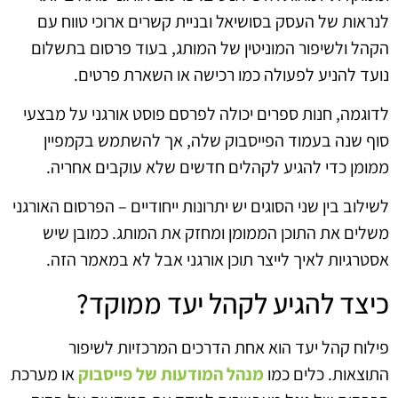
לנראות של העסק בסושיאל ובניית קשרים ארוכי טווח עם
הקהל ולשיפור המוניטין של המותג, בעוד פרסום בתשלום
נועד להניע לפעולה כמו רכישה או השארת פרטים.
לדוגמה, חנות ספרים יכולה לפרסם פוסט אורגני על מבצעי
סוף שנה בעמוד הפייסבוק שלה, אך להשתמש בקמפיין
ממומן כדי להגיע לקהלים חדשים שלא עוקבים אחריה.
לשילוב בין שני הסוגים יש יתרונות ייחודיים – הפרסום האורגני
משלים את התוכן הממומן ומחזק את המותג. כמובן שיש
אסטרגיות לאיך לייצר תוכן אורגני אבל לא במאמר הזה.
כיצד להגיע לקהל יעד ממוקד?
פילוח קהל יעד הוא אחת הדרכים המרכזיות לשיפור
התוצאות. כלים כמו
מנהל המודעות של פייסבוק
או מערכת