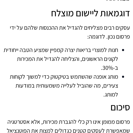
דוגמאות ליישום מוצלח
עסקים רבים מצליחים להגדיל את ההכנסות שלהם על ידי
פרסום נכון. לדוגמה:
חנות למוצרי בריאות יצרה קמפיין שמציע הטבה ייחודית
לקונים הראשונים, והצליחה להגדיל את המכירות
ב-30%.
מותג אופנה שהשתמש בטיקטוק כדי למשוך לקוחות
צעירים, מה שהוביל לעלייה משמעותית במודעות
למותג.
סיכום
פרסום ממומן אינו רק כלי להגברת מכירות, אלא אסטרטגיה
שמאפשרת לעסקים קטנים כגדולים למצות את הפוטנציאל