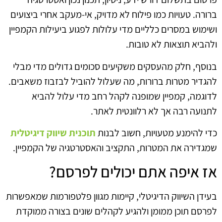
ברורה. טעויות כמו פילוח לא מדויק, אי-מעקב אחרי ביצועים
ושימוש במסרים כלליים מדי עלולות לפגוע ביעילות הקמפיין
ולהביא תוצאות לא טובות.
בנוסף, חלק מהעסקים משקיעים סכומים גדולים מדי מבלי
להגדיר מטרות ברורות, מה שעלול להוביל לבזבוז משאבים.
לדוגמה, קמפיין שמופנה לקהל רחב מדי עלול להביא
לתנועה רבה אך לא רלוונטית לאתר.
כדי להימנע מטעויות, חשוב לבנות
תוכנית שיווק דיגיטלית
שמגדירה את המטרות, התקציב והאסטרטגיה של הקמפיין.
אז איפה אתם יכולים לפרסם?
בעידן השיווק הדיגיטלי, קיימות מגוון פלטפורמות שמאפשרות
לפרסם תוכן ממומן ולהגיע לקהלים שונים בצורה ממוקדת