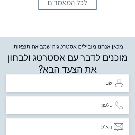
לכל המאמרים
מכאן אנחנו מובילים אסטרטגיה שמביאה תוצאות.
מוכנים לדבר עם אסטרטג ולבחון
את הצעד הבא?