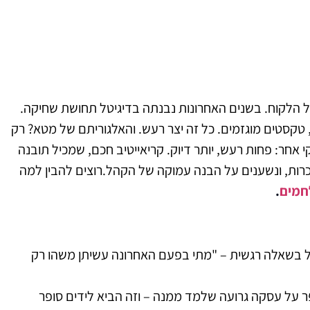
ל הלקוח.
בשנים האחרונות נבנתה בדיגיטל תחושת שחיקה.
, טקסטים מוגזמים. כל זה יצר רעש. והאלגוריתם של מטא? רק
רנו למודל שיווקי אחר: פחות רעש, יותר דיוק. קריאייטיב חכם, שמכיל תובנה
ות, ונשענים על הבנה עמוקה של הקהל.
רוצים להבין למה
חמים
.
תחיל בשאלה רגשית – "מתי בפעם האחרונה עשיתן משהו רק
פר על עסקה גרועה שלמד ממנה – וזה הביא לידים סופר