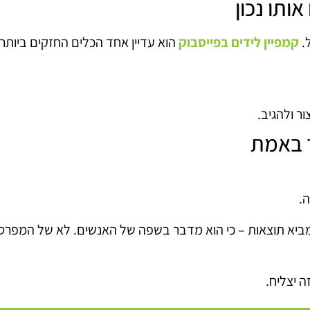
ותו נכון
.
קמפיין לידים בפייסבוק
הוא עדיין אחד הכלים החזקים ביותר
ד באמת
.
 יצליח.