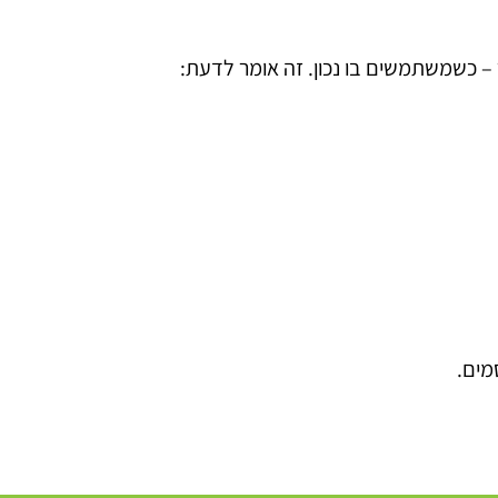
 – כשמשתמשים בו נכון. זה אומר לדעת: