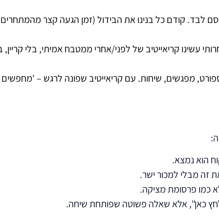
 לבד. קודם כל בנינו את הבידול (זמן הגעה קצר מהמתחרים),
:
ח הוא נמצא.
 זה מבלי למכור ישר.
א כמו פרסומת מציקה.
ץ כאן", אלא שאלה פשוטה שפותחת שיחה.