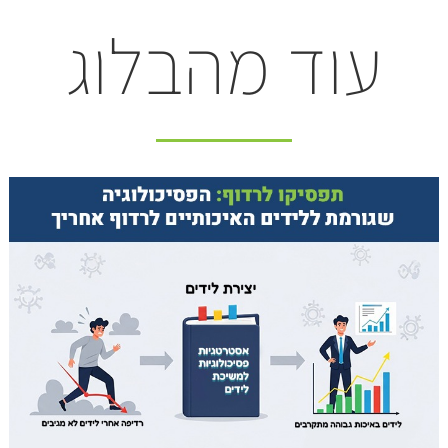
עוד מהבלוג