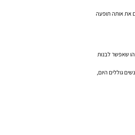
ים את אותה תופעה
שהו שאפשר לבנות
ים גוללים היום,