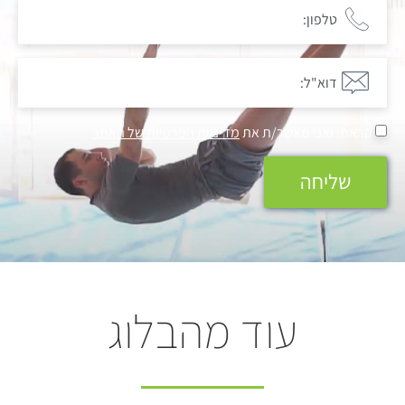
קראתי ואני מאשר/ת את
מדיניות הפרטיות של האתר
שליחה
עוד מהבלוג