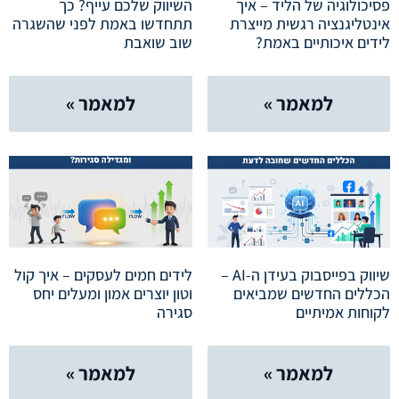
פסיכולוגיה של הליד – איך
השיווק שלכם עייף? כך
אינטליגנציה רגשית מייצרת
תתחדשו באמת לפני שהשגרה
לידים איכותיים באמת?
שוב שואבת
למאמר »
למאמר »
שיווק בפייסבוק בעידן ה-AI –
לידים חמים לעסקים – איך קול
הכללים החדשים שמביאים
וטון יוצרים אמון ומעלים יחס
לקוחות אמיתיים
סגירה
למאמר »
למאמר »