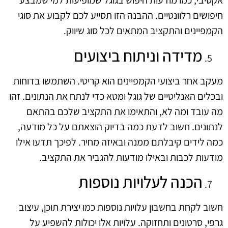
אקטיבי, כמו מודעות חיפוש בגוגל שמופיעות למי שמבצע
חיפושים רלוונטיים. ההבנה הזו תסייע לכם לקבוע את סוגי
הקמפיינים והתקציב המתאים לכל סוג שיווק.
מדידה וניתוח ביצועים
מעקב אחר ביצועי הקמפיינים הוא קריטי. השתמשו בדוחות
ובכלים האנליטיים של גוגל ומטא כדי לנתח את הנתונים. זהו
מה עובד ומה לא, והתאימו את התקציב שלכם בהתאם
לנתונים. חשוב לדעת כמה בדיוק הוצאתם על כל מודעה,
כמה לידים קיבלתם ממנה ובאיזה מחיר. לפיכך תדעו אילו
מודעות לכבות ובאילו מודעות להגביר את התקציב.
הכנה לעלויות נוספות
חשוב לקחת בחשבון עלויות נוספות כמו יצירת תוכן, עיצוב
גרפי, סרטונים ותחזוקה. עלויות אלו יכולות להשפיע על