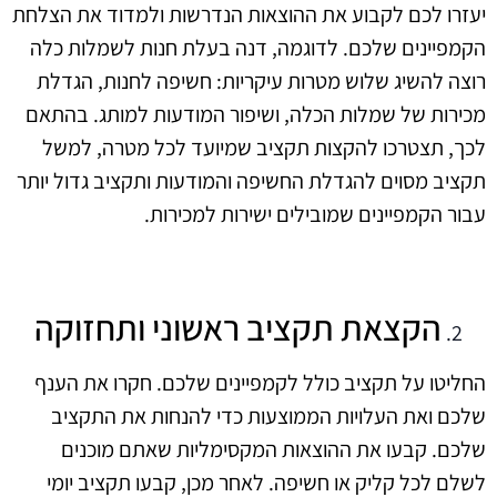
יעזרו לכם לקבוע את ההוצאות הנדרשות ולמדוד את הצלחת
הקמפיינים שלכם. לדוגמה, דנה בעלת חנות לשמלות כלה
רוצה להשיג שלוש מטרות עיקריות: חשיפה לחנות, הגדלת
מכירות של שמלות הכלה, ושיפור המודעות למותג. בהתאם
לכך, תצטרכו להקצות תקציב שמיועד לכל מטרה, למשל
תקציב מסוים להגדלת החשיפה והמודעות ותקציב גדול יותר
עבור הקמפיינים שמובילים ישירות למכירות.
הקצאת תקציב ראשוני ותחזוקה
החליטו על תקציב כולל לקמפיינים שלכם. חקרו את הענף
שלכם ואת העלויות הממוצעות כדי להנחות את התקציב
שלכם. קבעו את ההוצאות המקסימליות שאתם מוכנים
לשלם לכל קליק או חשיפה. לאחר מכן, קבעו תקציב יומי