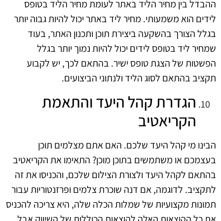
ההבדל בין מחיר הליד באתר לעומת מחיר הליד בטופס
לידים הוא משמעותי. מחיר ליד באתר יכול להיות גבוה יותר
בגלל הצורך בהשקעה ביצירת תוכן ותכנון האתר, בעוד
שמחיר ליד בטופס לידים יכול להיות נמוך יותר בגלל
הפשטות של הצגת טופס ישיר. בהתאם לכך, יש לקבוע
תקציב בהתאם לסוג הליד ולנתוני הביצועים.
הגדרת קהל היעד והתאמת
הקריאטיב
הבינו מי קהל היעד שלכם. האם אתם מצלמים תוכן
בעצמכם או משתמשים בתוכן מוכן? התאימו את הקריאטיב
בהתאם לקהל היעד ולצורת הצילום שלכם, והכניסו את זה
לתקציב. לדוגמה, אם דנה שוכרת צלמים ופרזנטוריות עבור
תמונות מקצועיות של שמלות הכלה שלה, היא צריכה להכניס
את כל ההוצאות האלה להוצאות הכוללות של השיווק אבל