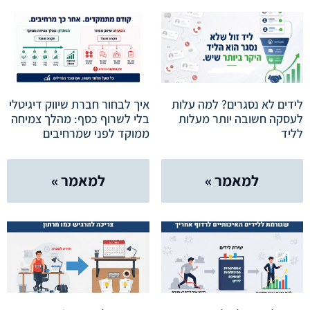
לידים לא נסגרים? למה עלות
איך לבחור חברת שיווק דיגיטלי
לעסקה חשובה יותר מעלות
בלי לשרוף כסף: מהלך צמיחה
לליד
ממוקד לפני שמרחיבים
למאמר »
למאמר »