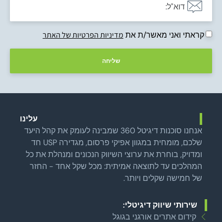
קראתי ואני מאשר/ת את
מדיניות הפרטיות של האתר
שליחה
עלינו
אנחנו סוכנות דיגיטל 360 שמבינה לעומק את קהל היעד
שלכם, מומחית במגוון אפיקי פרסום, מגדירה USP חד
ומדויק, בוחרת את ערוצי השיווק הנכונים ומנהלת את כל
המהלכים עד לתוצאה אמיתית: מכל שקל אחד - החזר
של חמישה שקלים ויותר.
שירותי שיווק דיגיטלי:
קידום אתרים אורגני בגוגל