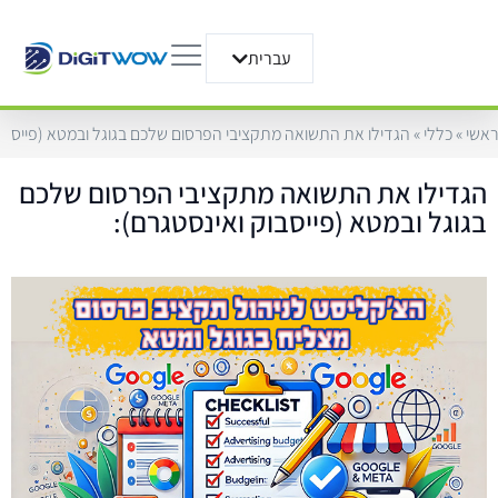
עברית
English
ראשי
»
כללי
»
הגדילו את התשואה מתקציבי הפרסום שלכם בגוגל ובמטא (פייסבוק
הגדילו את התשואה מתקציבי הפרסום שלכם
בגוגל ובמטא (פייסבוק ואינסטגרם):