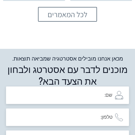
לכל המאמרים
מכאן אנחנו מובילים אסטרטגיה שמביאה תוצאות.
מוכנים לדבר עם אסטרטג ולבחון
את הצעד הבא?