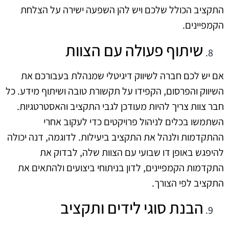
התקציב הכולל שלכם ויש להן השפעה ישירה על הצלחת
הקמפיינים.
שיתוף פעולה עם הצוות
אם יש לכם חברה לשיווק דיגיטלי שמנהלת בעבורכם את
השיווק והפרסום, הקפידו על תקשורת טובה ושיתוף מידע. כל
חבר צוות צריך להיות מעודכן לגבי התקציב והאסטרטגיות.
השתמשו בכלים לניהול פרויקטים כדי לעקוב אחרי
ההתקדמות ולנהל את התקציב ביעילות. לדוגמה, דנה יכולה
להיפגש באופן דו שבועי עם הצוות שלה, לבדוק את
התקדמות הקמפיינים, לדון בניתוחי ביצועים ולהתאים את
התקציב לפי הצורך.
הבנת סוגי לידים ותקציב