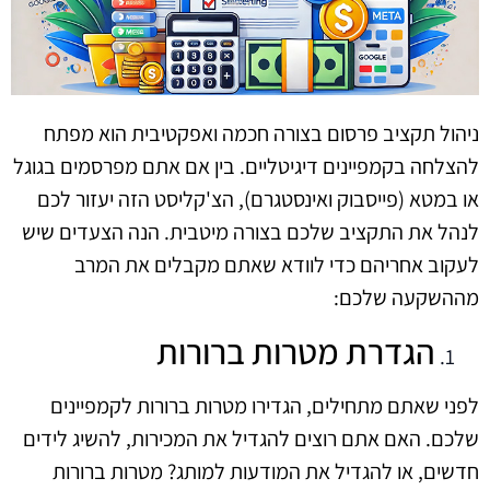
ניהול תקציב פרסום בצורה חכמה ואפקטיבית הוא מפתח
להצלחה בקמפיינים דיגיטליים. בין אם אתם מפרסמים בגוגל
או במטא (פייסבוק ואינסטגרם), הצ'קליסט הזה יעזור לכם
לנהל את התקציב שלכם בצורה מיטבית. הנה הצעדים שיש
לעקוב אחריהם כדי לוודא שאתם מקבלים את המרב
מההשקעה שלכם:
הגדרת מטרות ברורות
לפני שאתם מתחילים, הגדירו מטרות ברורות לקמפיינים
שלכם. האם אתם רוצים להגדיל את המכירות, להשיג לידים
חדשים, או להגדיל את המודעות למותג? מטרות ברורות