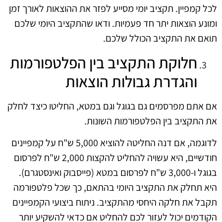
לכל קמפיין. תקציב יומי מסייע לפזר את ההוצאות לאורך זמן
ומונע הוצאות יתר חד פעמיות. ודאו שהתקציב היומי שלכם
תואם את התקציב הכולל שלכם.
חלוקת התקציב בין הפלטפורמות
והגדרת גבולות הוצאות
אם אתם מפרסמים גם בגוגל וגם במטא, החליטו כיצד לחלק
את התקציב בין הפלטפורמות השונות.
לדוגמה, אם דנה החליטה להוציא 5,000 ש"ח על קמפיינים
חודשיים, היא עשויה להחליט להקצות 2,000 ש"ח לפרסום
בגוגל ו-3,000 ש"ח לפרסום במטא (פייסבוק ואינסטגרם).
היא תחלק את התקציב היומי בהתאם, כך שכל פלטפורמה
תקבל את חלקה היחסי מהתקציב. ניתוח ביצועי הקמפיינים
הקודמים יכול לעזור לכם להחליט אם כדאי להשקיע יותר