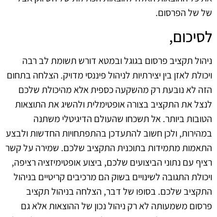
של של הפרסום.
לסיכום,
ניהול תקציב פרסום בגוגל ובמטא דורש תשומת לב רבה
ויכולת לאזן בין יצירתיות לניהול פיננסי מדויק. הצלחה בתחום
הזה לא נובעת רק מהשקעה כספית אלא מהיכולת שלכם
לנצל את התקציב בצורה אופטימלית ולהשיג את התוצאות
הטובות ביותר. אל תשכחו שהעולם הדיגיטלי משתנה
במהירות, ולכן חשוב להתעדכן בהתפתחויות החדשות ולבצע
התאמות מתמידות בתוכנית התקציב שלכם. שמירה על קשר
רציף עם נתוני הביצועים שלכם, ביצוע אופטימיזציה רציפה,
ויכולת התגובה לשינויים בשוק הם מרכיבים קריטיים בניהול
התקציב שלכם. בסופו של דבר, הצלחה בניהול תקציב
פרסום משמעותה לא רק ניהול נכון של ההוצאות אלא גם