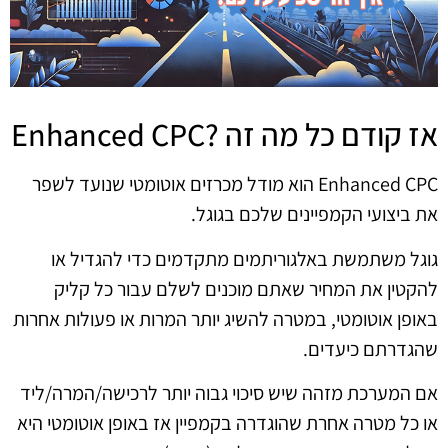
אז קודם כל מה זה ?Enhanced CPC
Enhanced CPC הוא מודל מכרזים אוטומטי שנועד לשפר
את ביצועי הקמפיינים שלכם בגוגל.
גוגל משתמשת באלגוריתמים מתקדמים כדי להגדיל או
להקטין את המחיר שאתם מוכנים לשלם עבור כל קליק
באופן אוטומטי, במטרה להשיג יותר המרות או פעולות אחרות
שהגדרתם כיעדים.
אם המערכת מזהה שיש סיכוי גבוה יותר לרכישה/המרה/ליד
או כל מטרה אחרת שהוגדרה בקמפיין אז באופן אוטומטי היא