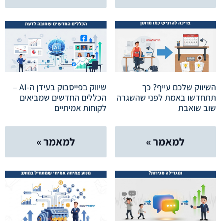
השיווק שלכם עייף? כך
שיווק בפייסבוק בעידן ה-AI –
תתחדשו באמת לפני שהשגרה
הכללים החדשים שמביאים
שוב שואבת
לקוחות אמיתיים
למאמר »
למאמר »