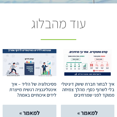
עוד מהבלוג
איך לבחור חברת שיווק דיגיטלי
פסיכולוגיה של הליד – איך
בלי לשרוף כסף: מהלך צמיחה
אינטליגנציה רגשית מייצרת
ממוקד לפני שמרחיבים
לידים איכותיים באמת?
למאמר »
למאמר »