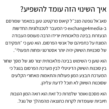
איך השינוי הזה עומד להשפיע?
סאג׳אל גופטה מנכ״ל קיאוס מרקטינג טען במאמר שפורסם
ב-exchange4media כי המעבר לטכנולוגיות החדשות
הנעזרות בבינה מלאכותית יורידו הרבה מעומס העבודה
המונח על כתפיהם של אנשי הפרסום. הוא טען כי ״תפקידם
של סוכנויות השיווק יהיה יותר אסטרטגי ופחות תפעולי״.
הוא טוען כי השימוש בבינה מלאכותית יצור סוג של מסך שחור
בין סוכנות השיווק הדיגיטלי לבין מערכת הפרסום בגוגל כי
המערכת תבצע המון פעולות והתאמות מאחורי הקלעים
שסוכנות השיווק לא תוכל לדעת עליהן.
הוא מסכם ואומר שלמרות כל זאת הוא רואה המון הטבות
חיוביות שעומדות לקרות כתוצאה מהמהלך של גוגל.