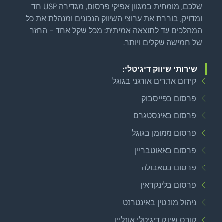
שלכם, מומחית במגוון אפיקי פרסום, מגדירה USP חד
ומדויק, בוחרת את ערוצי השיווק הנכונים ומנהלת את כל
המהלכים עד לתוצאה אמיתית: מכל שקל אחד - החזר
של חמישה שקלים ויותר.
שירותי שיווק דיגיטלי:
קידום אתרים אורגני בגוגל
פרסום בפייסבוק
פרסום באינסטגרם
פרסום ממומן בגוגל
פרסום באאוטבריין
פרסום בטאבולה
פרסום בלינקדאין
ניהול מוניטין באינטרנט
קורס שיווק דיגיטלי אונליין