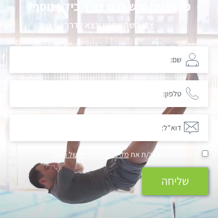
מרגישים שיש לכם צורך בידע נוסף?
צרו קשר עכשיו ונצא לדרך
קראתי ואני מאשר/ת את
מדיניות הפרטיות של האתר
שליחה