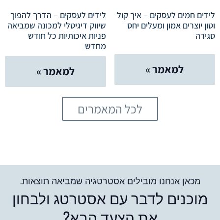
לידים חמים לעסקים – איך קול
לידים לעסקים – הדרך להפוך
וטון יוצרים אמון ומעלים יחס
שיווק דיגיטלי למכונה שמביאה
סגירה
פניות איכותיות כל חודש
מחדש
למאמר »
למאמר »
לכל המאמרים
מכאן אנחנו מובילים אסטרטגיה שמביאה תוצאות.
מוכנים לדבר עם אסטרטג ולבחון
את הצעד הבא?