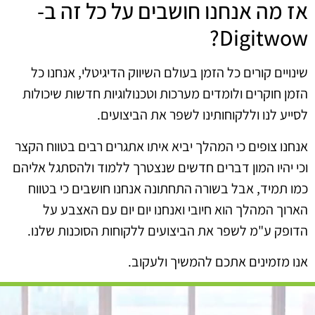
אז מה אנחנו חושבים על כל זה ב-
Digitwow?
שינויים קורים כל הזמן בעולם השיווק הדיגיטלי, אנחנו כל
הזמן חוקרים ולומדים מערכות וטכנולוגיות חדשות שיכולות
לסייע לנו וללקוחותינו לשפר את הביצועים.
אנחנו צופים כי המהלך יביא איתו אתגרים רבים בטווח הקצר
וכי יהיו המון דברים חדשים שנצטרך ללמוד ולהסתגל אליהם
כמו תמיד, אבל בשורה התחתונה אנחנו חושבים כי בטווח
הארוך המהלך הוא חיובי ואנחנו יום יום עם האצבע על
הדופק ע"מ לשפר את הביצועים ללקוחות הסוכנות שלנו.
אנו מזמינים אתכם להמשיך ולעקוב.