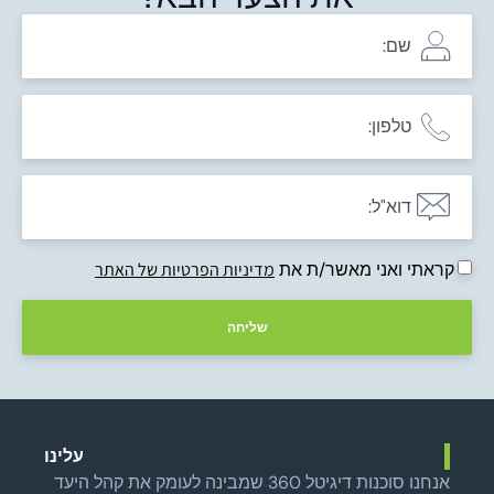
קראתי ואני מאשר/ת את
מדיניות הפרטיות של האתר
שליחה
עלינו
אנחנו סוכנות דיגיטל 360 שמבינה לעומק את קהל היעד