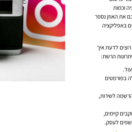
יה וכמות
 את האוזן נספר
 פעילים באפליקציה
רוצים לדעת איך
תרונות הרשת:
עוד.
לה בפורמטים
הרשמה לשירות,
קבים קיימים,
שפים לעסק.