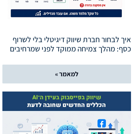
איך לבחור חברת שיווק דיגיטלי בלי לשרוף
כסף: מהלך צמיחה ממוקד לפני שמרחיבים
למאמר »