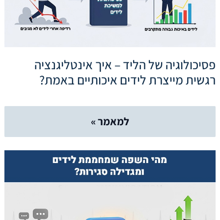
פסיכולוגיה של הליד – איך אינטליגנציה
רגשית מייצרת לידים איכותיים באמת?
למאמר »