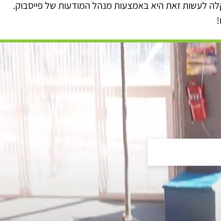
קלה לעשות זאת היא באמצעות מנהל המודעות של פייסבוק.
!