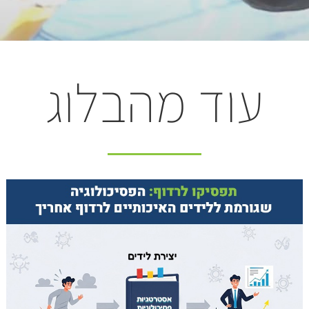
עוד מהבלוג