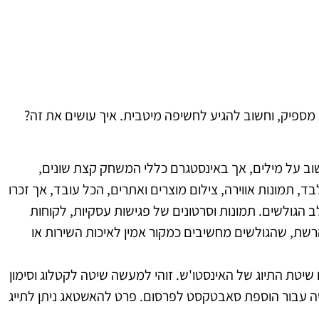
מספיק, וחשוב להגיע לחשיפה מיטבית. איך עושים את זה?
שוב על מילים, אך באינסטגרם כללי המשחק קצת שונים,
ד, תמונות אווירה, צילום מוצרים ואתרים, הכל עובד, אך זכרו
 הגולשים. תמונות וסרטונים של פגישות עסקיות, לקוחות
רשת, שהגולשים מחשיבים כמקור אמין לאיכות השירות או
יטת התיוג של האינסטו'ש. זוהי למעשה שיטה לקטלוג וסימון
ה עבור הוספת סאבטקסט לפרסום. פרט להאשטאג ניתן לתייג