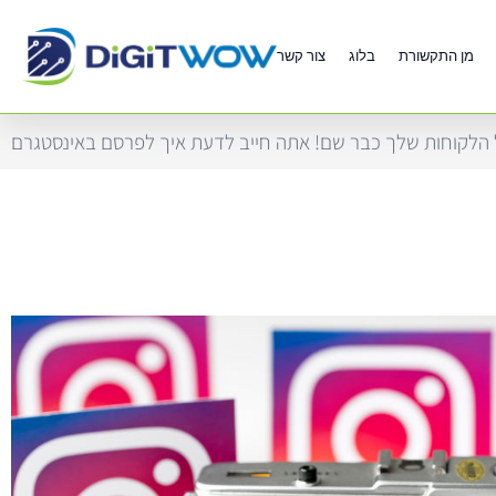
מן התקשורת
בלוג
צור קשר
 הלקוחות שלך כבר שם! אתה חייב לדעת איך לפרסם באינסטגרם