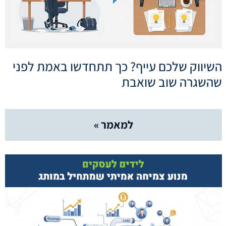
השיווק שלכם עייף? כך תתחדשו באמת לפני
שהשגרה שוב שואבת
למאמר »